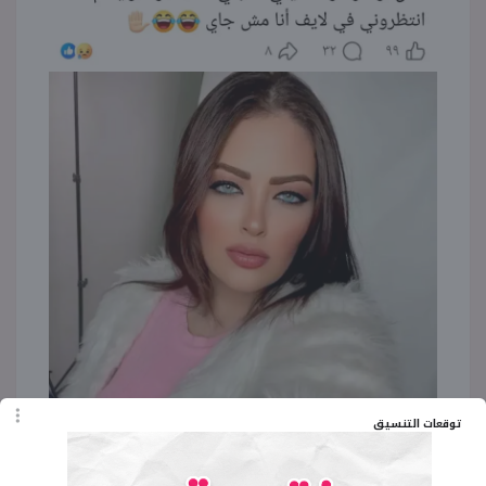
توقعات التنسيق