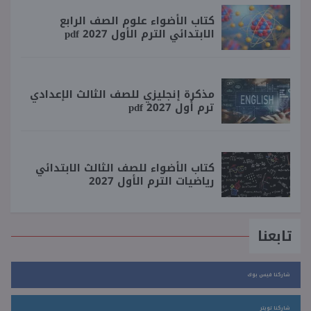
كتاب الأضواء علوم الصف الرابع
الابتدائي الترم الأول 2027 pdf
مذكرة إنجليزي للصف الثالث الإعدادي
ترم أول 2027 pdf
كتاب الأضواء للصف الثالث الابتدائي
رياضيات الترم الأول 2027
تابعنا
شاركنا فيس بوك
شاركنا تويتر