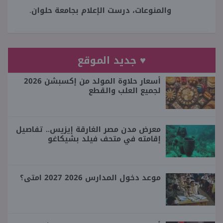
والمنوعات، درست الإعلام بجامعة حلوان.
♥ جديد الموقع
أسعار حلاوة المولد من إكسبشن 2026
لجميع العلب والقطع
معرض مدن مصر الغارقة إيزيس.. تفاصيل
إقامته في متحف فيلد بشيكاغو
موعد دخول المدارس 2026 2027 امتى؟