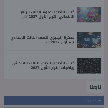
كتاب الأضواء علوم الصف الرابع
الابتدائي الترم الأول 2027 pdf
مذكرة إنجليزي للصف الثالث الإعدادي
ترم أول 2027 pdf
كتاب الأضواء للصف الثالث الابتدائي
رياضيات الترم الأول 2027
تابعنا
شاركنا فيس بوك