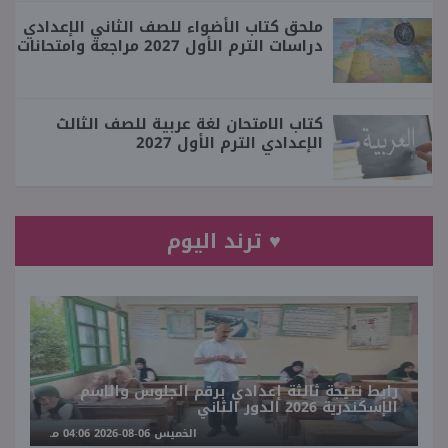
ملحق كتاب الأضواء للصف الثاني الإعدادي
دراسات الترم الأول 2027 مراجعة وامتحانات
كتاب الامتحان لغة عربية للصف الثالث
الإعدادي الترم الأول 2027
♥ ترند اليوم
رابط نتيجة ثالثة إعدادي برقم الجلوس والاسم
الإسكندرية 2026 الدور الثاني
الخميس 06-08-2026 04:06 مـ