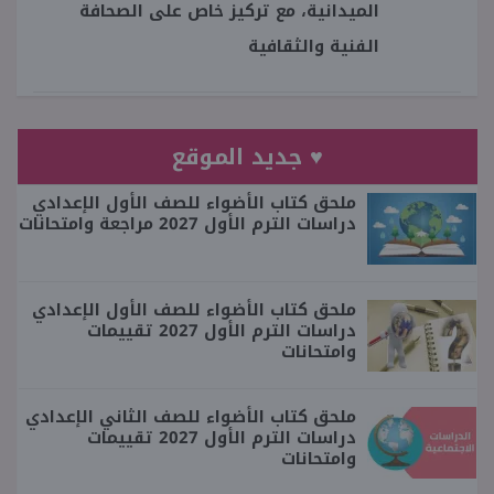
الميدانية، مع تركيز خاص على الصحافة
الفنية والثقافية
♥ جديد الموقع
ملحق كتاب الأضواء للصف الأول الإعدادي
دراسات الترم الأول 2027 مراجعة وامتحانات
ملحق كتاب الأضواء للصف الأول الإعدادي
دراسات الترم الأول 2027 تقييمات
وامتحانات
ملحق كتاب الأضواء للصف الثاني الإعدادي
دراسات الترم الأول 2027 تقييمات
وامتحانات