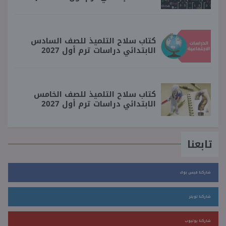
كتاب سلاح التلميذ للصف السادس
الابتدائي دراسات ترم أول 2027
كتاب سلاح التلميذ للصف الخامس
الابتدائي دراسات ترم أول 2027
تابعنا
شاركنا فيس بوك
شاركنا تويتر
شاركنا يوتيوب