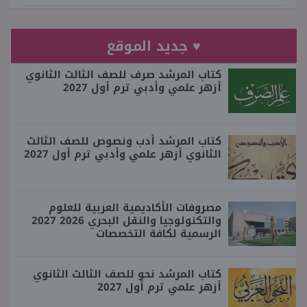
♥ جديد الموقع
كتاب المرشد صرف للصف الثالث الثانوي
أزهر علمي وأدبي ترم أول 2027
كتاب المرشد أدب ونصوص للصف الثالث
الثانوي أزهر علمي وأدبي ترم أول 2027
مصروفات الأكاديمية العربية للعلوم
والتكنولوجيا والنقل البحري 2026 2027
الرسمية لكافة التخصصات
كتاب المرشد نحو للصف الثالث الثانوي
أزهر علمي ترم أول 2027