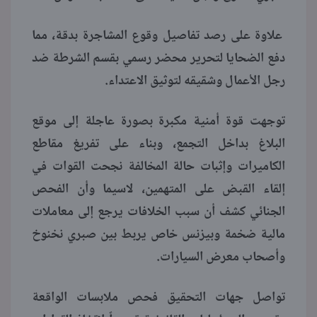
علاوة على رصد تفاصيل وقوع المشاجرة بدقة، مما
دفع الضحايا لتحرير محضر رسمي بقسم الشرطة ضد
رجل الأعمال وشقيقه لتوثيق الاعتداء.
توجهت قوة أمنية مكبرة بصورة عاجلة إلى موقع
البلاغ بداخل التجمع، وبناء على تفريغ مقاطع
الكاميرات وإثبات حالة المخالفة نجحت القوات في
إلقاء القبض على المتهمين، لاسيما وأن الفحص
الجنائي كشف أن سبب الخلافات يرجع إلى معاملات
مالية ضخمة وبيزنس خاص يربط بين صبري نخنوخ
وأصحاب معرض السيارات.
تواصل جهات التحقيق فحص ملابسات الواقعة