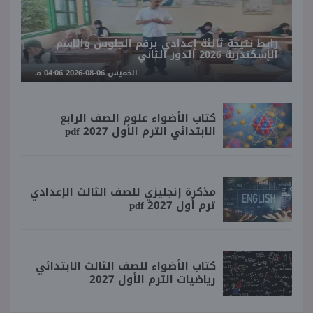
رابط نتيجة ثالثة إعدادي برقم الجلوس والاسم
الإسكندرية 2026 الدور الثاني
الخميس 06-08-2026 04:06 مـ
كتاب الأضواء علوم الصف الرابع
الابتدائي الترم الأول 2027 pdf
مذكرة إنجليزي للصف الثالث الإعدادي
ترم أول 2027 pdf
كتاب الأضواء للصف الثالث الابتدائي
رياضيات الترم الأول 2027