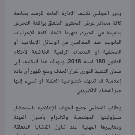
وقرر المجلس تكليف الإدارة العامة للرصد بمتابعة
كافة مصادر عرض المحتوى المتعلق بواقعة التحرش
بتلميذة في الجيزة، تمهيدا لاتخاذ كافة الإجراءات
القانونية ضد المخالفين من الوسائل الإعلامية أو
الصحفية أو المنصات الرقمية الخاضعة لأحكام
القانون 180 لسنة 2018، ويهدف هذا التكليف إلى
ضمان التنفيذ الفوري لقرار الحذف ومنع ظهور أي مادة
إعلامية قد تنتهك خصوصية الطفلة أو تسيء إليها
عبر الفضاء الإلكتروني.
وطالب المجلس جميع الجهات الإعلامية باستحضار
مسؤوليتها المجتمعية والالتزام بأصول المهنة
ومعاييرها المهنية عند تناول القضايا المتعلقة