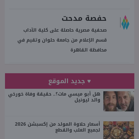
حفصة مدحت
صحفية مصرية حاصلة على كلية الآداب
قسم الإعلام من جامعة حلوان وتقيم في
محافظة القاهرة
♥ جديد الموقع
هل أبو ميسي مات؟.. حقيقة وفاة خورخي
والد ليونيل
أسعار حلاوة المولد من إكسبشن 2026
لجميع العلب والقطع