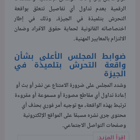
الرقمية بعدم تداول أي تفاصيل تتعلق بواقعة
منوعات
التحرش بتلميذة في الجيزة، وذلك في إطار
اختصاصاته القانونية لحماية حقوق الأفراد وضمان
الالتزام بالمعايير المهنية.
ضوابط المجلس الأعلى بشأن
واقعة التحرش بتلميذة في
الجيزة
وشدد المجلس على ضرورة الامتناع عن نشر أو بث أو
إعادة تداول أي مقاطع مصورة أو مسموعة أو مقروءة
ترتبط بهذه الواقعة، مع توجيه أمر فوري بحذف أي
محتوى جرى نشره مسبقا على المواقع الإلكترونية
وصفحات التواصل الاجتماعي.
اقرأ المزيد: