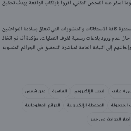
ما أسفر عنه الفحص التقني، أقروا بارتكاب الواقعة بهدف تحقيق
ستمرة كافة الاستغاثات والمنشورات التي تتعلق بسلامة المواطنين
ال عدم ورود بلاغات رسمية لغرف العمليات، مؤكدة أنه تم اتخاذ
إحالتهم إلى النيابة العامة لمباشرة التحقيق في الجرائم المنسوبة
طلاب
النصب الإلكتروني
القاهرة
عين شمس
 المحمولة
المحفظة الإلكترونية
الجرائم المعلوماتية
أخبار الحوادث في مصر