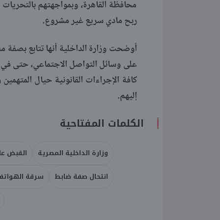
محافظة القاهرة، وبمواجهتهم بالتحريات و
ربح مادي سريع غير مشروع.
أوضحت وزارة الداخلية أنها تتابع بصفة م
على وسائل التواصل الاجتماعي، حتى في ح
كافة الإجراءات القانونية حيال المتهمين و
إليهم.
الكلمات المفتاحية
وزارة الداخلية المصرية
القبض على 4 
انتحال صفة ضابط
سرقة الهواتف