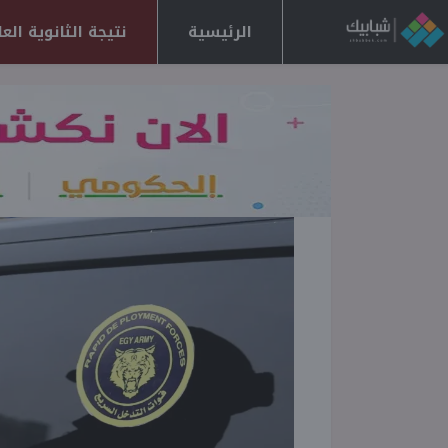
الرئيسية
نتيجة الثانوية العامة 