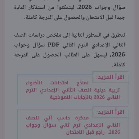
سؤال وجواب 2026، ليتمكنوا من استذكار المادة
منوعات
جيدا قبل الامتحان والحصول على الدرجة كاملة.
نتطرق في السطور التالية إلى ملخص دراسات الصف
الثاني الإعدادي الترم الثاني PDF سؤال وجواب
2026، ليسهل على الطالب الحصول على الدرجة
كاملة.
اقرأ المزيد:
نماذج امتحانات الأضواء
تربية دينية الصف الثاني الإعدادي الترم
الثاني 2026 بالإجابات النموذجية
اقرأ المزيد:
مذكرة حاسب آلي للصف
الثاني الإعدادي ترم ثاني سؤال وجواب
2026.. راجع قبل الامتحان