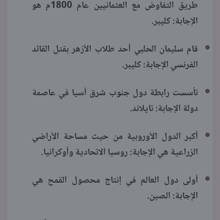
طريق التفاوض مع العثمانيين عام 1800م هو
الإجابة: كليبر.
قام سليمان الحلبي أحد طلاب الأزهر بقتل القائد
الفرنسي الإجابة: كليبر.
تأسست رابطة دول جنوب شرق آسيا في عاصمة
دولة الإجابة: تايلاند.
أكبر الدول الأوروبية من حيث مساحة الأراضي
الزراعية هي الإجابة: روسيا الاتحادية وأوكرانيا.
أولى دول العالم في إنتاج محصول القمح هي
الإجابة: الصين.