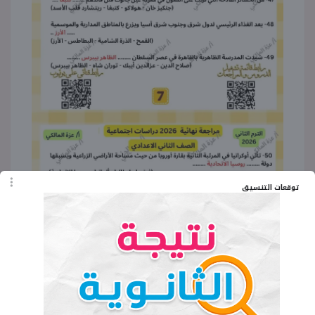
توقعات التنسيق