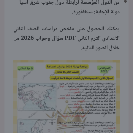
من الدول المؤسسة لرابطة دول جنوب شرق آسيا
دولة الإجابة: سنغافورة.
يمكنك الحصول على ملخص دراسات الصف الثاني
الاعدادي الترم الثاني PDF سؤال وجواب 2026 من
خلال الصور التالية.