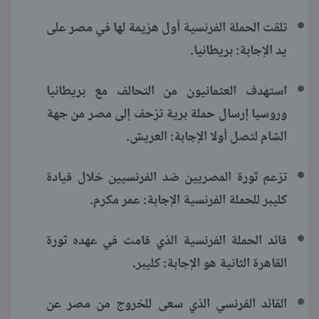
تلقت الحملة الفرنسية أول هزيمة لها في مصر على
يد الإجابة: بريطانيا.
استهدف العثمانيون من التحالف مع بريطانيا
وروسيا إرسال حملة برية تزحف إلى مصر من جهة
الشام لتصل أولا الإجابة: العريش.
تزعم ثورة المصريين ضد الفرنسيين خلال قيادة
كليبر للحملة الفرنسية الإجابة: عمر مكرم.
قائد الحملة الفرنسية الذي قامت في عهده ثورة
القاهرة الثانية هو الإجابة: كليبر.
القائد الفرنسي الذي سعى للخروج من مصر عن