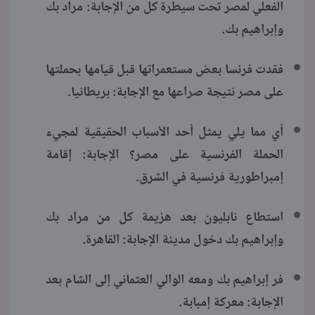
الفعلي لمصر تحت سيطرة كل من الإجابة: مراد بك
وإبراهيم بك.
فقدت فرنسا بعض مستعمراتها قبل قيامها بحملتها
على مصر نتيجة صراعها مع الإجابة: بريطانيا.
أي مما يلي يمثل أحد الأسباب الحقيقية لمجيء
الحملة الفرنسية على مصر؟ الإجابة: إقامة
إمبراطورية فرنسية في الشرق.
استطاع نابليون بعد هزيمة كل من مراد بك
وإبراهيم بك دخول مدينة الإجابة: القاهرة.
فر إبراهيم بك ومعه الوالي العثماني إلى الشام بعد
الإجابة: معركة إمبابة.