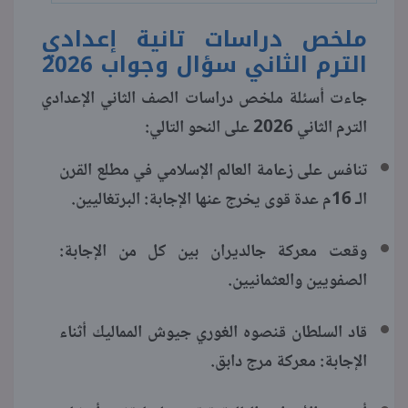
ملخص دراسات تانية إعدادي
الترم الثاني سؤال وجواب 2026
جاءت أسئلة ملخص دراسات الصف الثاني الإعدادي
الترم الثاني 2026 على النحو التالي:
تنافس على زعامة العالم الإسلامي في مطلع القرن
الـ 16م عدة قوى يخرج عنها الإجابة: البرتغاليين.
وقعت معركة جالديران بين كل من الإجابة:
الصفويين والعثمانيين.
قاد السلطان قنصوه الغوري جيوش المماليك أثناء
الإجابة: معركة مرج دابق.