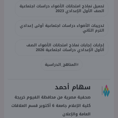
تحميل نماذج امتحانات الأضواء دراسات اجتماعية
الصف الأول الإعدادي 2023
تدريبات الأضواء دراسات اجتماعية أولى إعدادي
الترم الثاني
إجابات إجابات نماذج امتحانات الأضواء الصف
الأول الإعدادي دراسات اجتماعية 2026
#المناهج_الدراسية
سهام أحمد
صحفية مصرية من محافظة الفيوم خريجة
كلية الإعلام جامعة 6 أكتوبر قسم العلاقات
العامة والإعلان