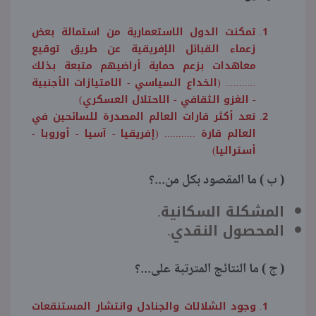
تمكنت الدول الاستعمارية من استمالة بعض
زعماء القبائل الإفريقية عن طريق توقيع
معاهدات بزعم حماية أراضيهم متبعة بذلك
........... (الخداع السياسي - الامتيازات الأجنبية
- الغزو الثقافي - الاحتلال العسكري)
تعد أكثر قارات العالم المصدرة للسائحين في
العالم قارة ........... (إفريقيا - آسيا - أوروبا -
أستراليا)
( ب ) ما المقصود بكل من...؟
المشكلة السكانية.
المحصول النقدي.
( ج ) ما النتائج المترتبة على...؟
وجود الشلالات والجنادل وانتشار المستنقعات