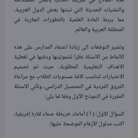
هذه النماذج في تعريف الطالب بالمدن المستدامة
والتقنيات الحديثة التي تبنتها بعض الدول العربية،
مما يربط المادة العلمية بالتطورات الجارية في
المنطقة العربية والعالم.
وتشير التوقعات إلى زيادة اعتماد المدارس على هذه
الأنماط من الأسئلة نظرا لشموليتها ودقتها في تغطية
الأهداف التعليمية المطلوبة، حيث تم تصميم
الاختبارات لتناسب كافة مستويات الطلاب مع مراعاة
الفروق الفردية في التحصيل الدراسي، وتأتي الأسئلة
المقررة في النموذج الأول وفقا لما يلي:
السؤال الأول: ( أ ) أمامك خريطة صماء لقارة إفريقيا،
اكتب مدلول الأرقام الموضحة عليها: