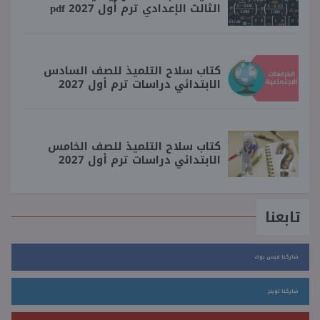
الثالث الإعدادي ترم أول 2027 pdf
كتاب سلاح التلميذ للصف السادس
الابتدائي دراسات ترم أول 2027
كتاب سلاح التلميذ للصف الخامس
الابتدائي دراسات ترم أول 2027
تابعنا
شاركنا فيس بوك
شاركنا تويتر