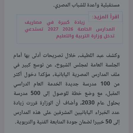
مستقبلية واعدة للشباب المصري.
اقرأ المزيد:
زيادة كبيرة في مصاريف
المدارس الخاصة 2026 2027 تستدعي
تدخل وزارة التربية والتعليم
وكشف عبد اللطيف، خلال تصريحات أدلى بها أمام
الجلسة العامة لمجلس الشيوخ، عن توسع كبير في
ملف المدارس المصرية اليابانية، مؤكدا دخول أكثر
من 100 مدرسة جديدة الخدمة العام الدراسي
المقبل، مع وضع خطة للوصول إلى 500 مدرسة
بحلول عام 2030، وأضاف أن الوزارة قررت زيادة
عدد الخبراء اليابانيين المشرفين على هذه المدارس
إلى 50 خبيرا لضمان جودة المتابعة الفنية والتربوية.