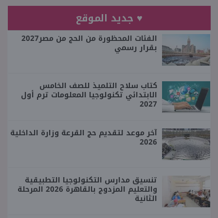
♥ جديد الموقع
الفئات المحظورة من الحج من مصر2027
بقرار رسمي
كتاب سلاح التلميذ للصف الخامس
الابتدائي تكنولوجيا المعلومات ترم أول
2027
آخر موعد لتقديم حج القرعة وزارة الداخلية
2026
تنسيق مدارس التكنولوجيا التطبيقية
والتعليم المزدوج بالقاهرة 2026 المرحلة
الثانية