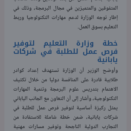
المتفوقين والمتميزين في مجال البرمجة، وذلك في
منوعات
إطار توجه الوزارة لدعم مهارات التكنولوجيا وربط
التعليم بسوق العمل.
خطة وزارة التعليم لتوفير
فرص عمل للطلبة في شركات
يابانية
وأوضح الوزير أن الوزارة تستهدف إعداد كوادر
طلابية قادرة على المنافسة دوليا من خلال تكثيف
الاهتمام بتدريس علوم البرمجة وتنمية المهارات
التكنولوجية، وأشار إلى أن التعاون مع الجانب الياباني
يمثل ركيزة أساسية لتوفير فرص عمل للطلبة في
شركات يابانية، ضمن خطة شاملة للاستفادة من
التجارب الدولية الناجحة وتوفير مسارات مهنية