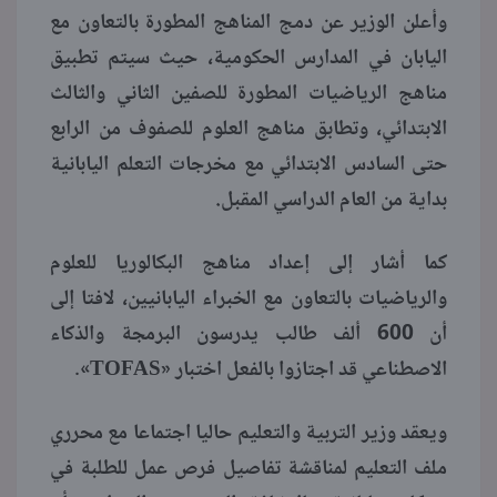
وأعلن الوزير عن دمج المناهج المطورة بالتعاون مع
اليابان في المدارس الحكومية، حيث سيتم تطبيق
مناهج الرياضيات المطورة للصفين الثاني والثالث
الابتدائي، وتطابق مناهج العلوم للصفوف من الرابع
حتى السادس الابتدائي مع مخرجات التعلم اليابانية
بداية من العام الدراسي المقبل.
كما أشار إلى إعداد مناهج البكالوريا للعلوم
والرياضيات بالتعاون مع الخبراء اليابانيين، لافتا إلى
أن 600 ألف طالب يدرسون البرمجة والذكاء
الاصطناعي قد اجتازوا بالفعل اختبار «TOFAS».
ويعقد وزير التربية والتعليم حاليا اجتماعا مع محرري
ملف التعليم لمناقشة تفاصيل فرص عمل للطلبة في