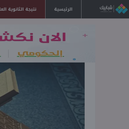
الرئيسية
نتيجة الثانوية العامة 