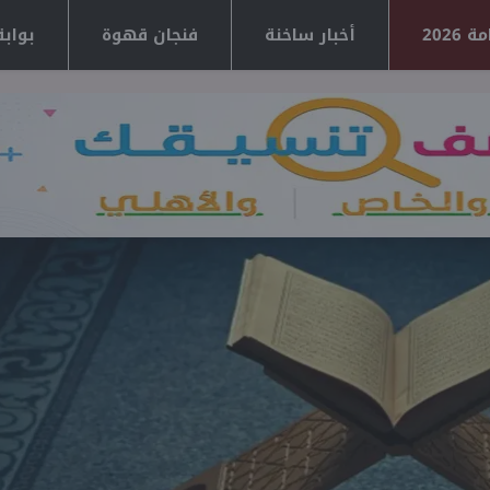
2026
أخبار ساخنة
فنجان قهوة
بوابة