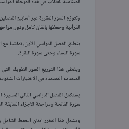
المتنامية للطلاب في هذه المرحلة الدراسية
وتتوزع السور المقررة عبر أسابيع الفصلين
القرآنية وحفظها بإتقان كامل ودون مواجه
ينطلق الفصل الدراسي الأول، تماشيا مع ا
سورة النساء وحتى سورة البقرة.
ويغطي هذا التوزيع السور الطويلة التي
المتقدمة المعتمدة في الاختبارات الشفوية
يستكمل الفصل الدراسي الثاني المسيرة ال
سورة الفاتحة ومراجعة الأجزاء السابقة ال
ويشمل هذا المقرر إتقان الحفظ الشامل و