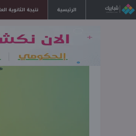
الرئيسية
نتيجة الثانوية العامة 