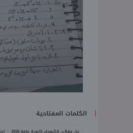
الكلمات المفتاحية
حل مقالي الكيمياء ثانوية عامة 2026
إجا