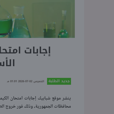
الأس
جديد الطلبة
الخميس 02-07-2026 01:01 مـ
محافظات الجمهورية، وذلك فور خروج الطلاب م