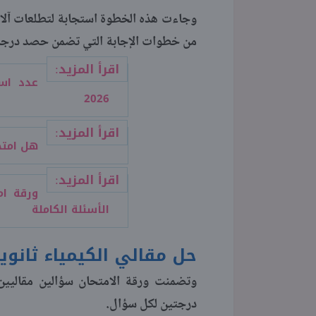
وجاءت هذه الخطوة استجابة لتطلعات آلاف
من خطوات الإجابة التي تضمن حصد درجات
اقرأ المزيد:
عدد اسئ
2026
اقرأ المزيد:
هل امتحان الكيمي
اقرأ المزيد:
الأسئلة الكاملة
حل مقالي الكيمياء ثانوية عا
درجتين لكل سؤال.