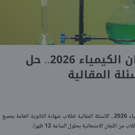
إجابات امتحان الكيمياء 2026.. حل
ئلة المقالية
ينشر موقع شبابيك إجابات امتحان الكيمياء 2026.. الأسئلة المقالية لطلاب شهادة الثانوية العامة بجميع
ن اللجان الامتحانية بحلول الساعة 12 ظهرا.