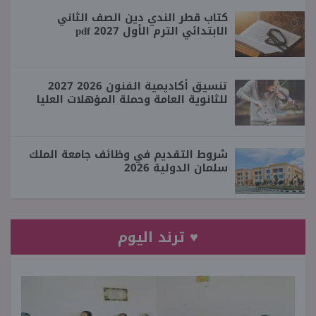
كتاب قطر الندي دين الصف الثاني
الابتدائي الترم الأول 2027 pdf
تنسيق أكاديمية الفنون 2026 2027
للثانوية العامة وحملة المؤهلات العليا
شروط التقديم في وظائف جامعة الملك
سلمان الدولية 2026
♥ ترند اليوم