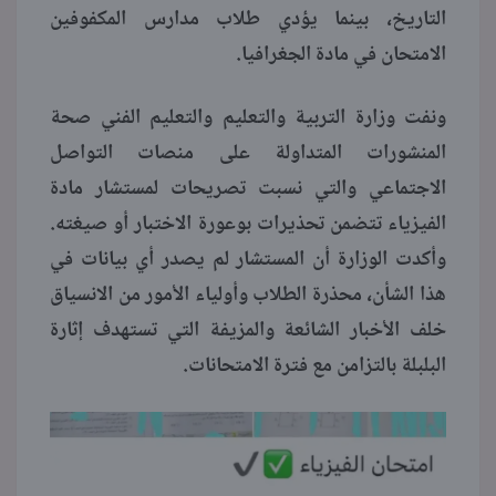
التاريخ، بينما يؤدي طلاب مدارس المكفوفين
الامتحان في مادة الجغرافيا.
ونفت وزارة التربية والتعليم والتعليم الفني صحة
المنشورات المتداولة على منصات التواصل
الاجتماعي والتي نسبت تصريحات لمستشار مادة
الفيزياء تتضمن تحذيرات بوعورة الاختبار أو صيغته.
وأكدت الوزارة أن المستشار لم يصدر أي بيانات في
هذا الشأن، محذرة الطلاب وأولياء الأمور من الانسياق
خلف الأخبار الشائعة والمزيفة التي تستهدف إثارة
البلبلة بالتزامن مع فترة الامتحانات.