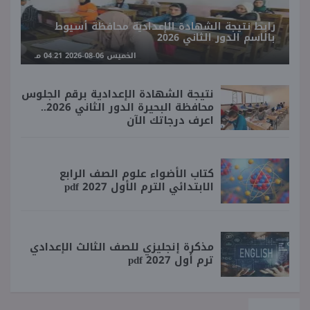
رابط نتيجة الشهادة الإعدادية محافظة أسيوط
بالاسم الدور الثاني 2026
الخميس 06-08-2026 04:21 مـ
نتيجة الشهادة الإعدادية برقم الجلوس
محافظة البحيرة الدور الثاني 2026..
اعرف درجاتك الآن
كتاب الأضواء علوم الصف الرابع
الابتدائي الترم الأول 2027 pdf
مذكرة إنجليزي للصف الثالث الإعدادي
ترم أول 2027 pdf