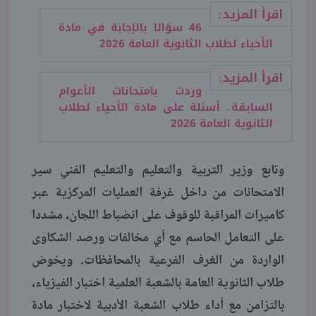
اقرأ المزيد:
46 سؤالا بالإجابة في مادة
الأحياء لطلاب الثانوية العامة 2026
اقرأ المزيد:
وردت بامتحانات الأعوام
السابقة.. أسئلة على مادة الأحياء لطلاب
الثانوية العامة 2026
وتابع وزير التربية والتعليم والتعليم الفني سير
الامتحانات من داخل غرفة العمليات المركزية عبر
كاميرات المراقبة للوقوف على انضباط اللجان، مشددا
على التعامل الحاسم مع أي مخالفات ورصد الشكاوى
الواردة من الغرف الفرعية بالمحافظات. ويخوض
طلاب الثانوية العامة بالشعبة العلمية اختبار الفيزياء،
بالتزامن مع أداء طلاب الشعبة الأدبية لاختبار مادة