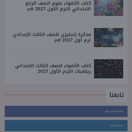
كتاب الأضواء علوم الصف الرابع
الابتدائي الترم الأول 2027 pdf
مذكرة إنجليزي للصف الثالث الإعدادي
ترم أول 2027 pdf
كتاب الأضواء للصف الثالث الابتدائي
رياضيات الترم الأول 2027
تابعنا
شاركنا فيس بوك
شاركنا تويتر