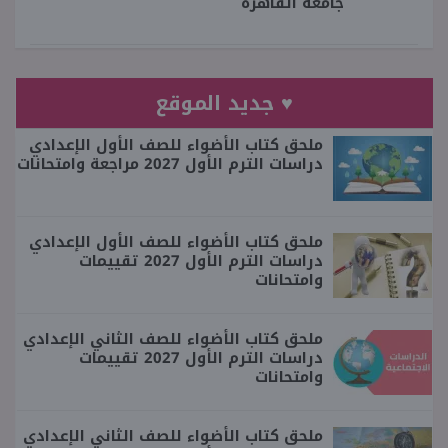
جامعة القاهرة
♥ جديد الموقع
ملحق كتاب الأضواء للصف الأول الإعدادي
دراسات الترم الأول 2027 مراجعة وامتحانات
ملحق كتاب الأضواء للصف الأول الإعدادي
دراسات الترم الأول 2027 تقييمات
وامتحانات
ملحق كتاب الأضواء للصف الثاني الإعدادي
دراسات الترم الأول 2027 تقييمات
وامتحانات
ملحق كتاب الأضواء للصف الثاني الإعدادي