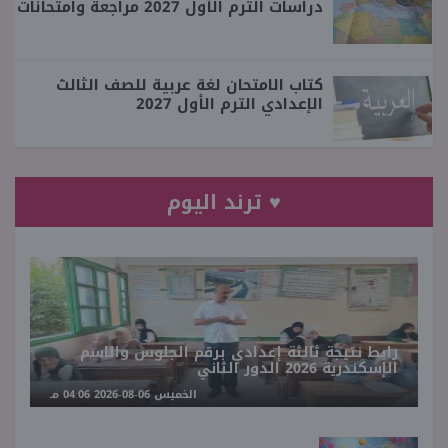
دراسات الترم الأول 2027 مراجعة وامتحانات
كتاب الامتحان لغة عربية للصف الثالث
الإعدادي الترم الأول 2027
♥ ترند اليوم
رابط نتيجة ثالثة إعدادي برقم الجلوس والاسم
الإسكندرية 2026 الدور الثاني
الخميس 06-08-2026 04:06 مـ