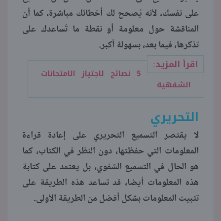
على نفسك، لأنه يُصحح لك أخطائك مباشرة، كما أن
المناقشة حول معلومة أو نقطة ما تُساعدك على
تذكرها، فيما بعد، بسهولة أكبر.
اقرأ المزيد:
5 نصائح لاجتياز الامتحانات
الشفهية
التحريري
لا يقتصر التسميع التحريري على إعادة قراءة
المعلومات التي حفظتها، دون النظر في الكتاب، كما
هو الحال في التسميع الشفوي، بل يعتمد على كتابة
هذه المعلومات أيضا، قد تساعد هذه الطريقة على
تثبيت المعلومات بشكل أفضل من الطريقة الأولى.