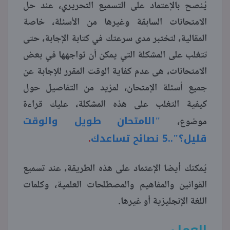
يُنصح بالإعتماد على التسميع التحريري، عند حل
الامتحانات السابقة وغيرها من الأسئلة، خاصة
المقالية، لتختبر مدى سرعتك في كتابة الإجابة، حتى
تتغلب على المشكلة التي يمكن أن تواجهها في بعض
الامتحانات، هى عدم كفاية الوقت المقرر للإجابة عن
جميع أسئلة الإمتحان، لمزيد من التفاصيل حول
كيفية التغلب على هذه المشكلة، عليك قراءة
"الامتحان طويل والوقت
موضوع،
قليل؟"..5 نصائح تساعدك
.
يُمكنك أيضا الإعتماد على هذه الطريقة، عند تسميع
القوانين والمفاهيم والمصطلحات العلمية، وكلمات
اللغة الإنجليزية أو غيرها.
العملي