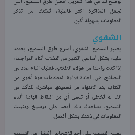
نوضح لك في هذا التقرير، أفضل طرق التسميع، التي
تجعل المذاكرة أكثر فاعلية، تُمكنك من تذكر
منوعات
المعلومات بسهولة أكبر.
الشفوي
يعتبر التسميع الشفوي، أسرع طرق التسميع، يعتمد
عليه، بشكل أساسي الكثير من الطلاب أثناء المراجعة،
إذا كنت واحدا من هؤلاء الطلاب، فعليك اتباع عدد من
النصائح، هى: إعادة قراءة المعلومات مرة أخرى من
الكتاب بعد الإنتهاء من تسميعها مباشرة، للتأكد من
إنك لم تُخطئ أو تنسى أي من النقاط الهامة أثناء
التسميع، يساعدك ذلك أيضا على ترسيخ وتثبيت
المعلومات في ذهنك بشكل أفضل.
يعتبر التسميع على أحد الأشخاص أفضل من التسميع