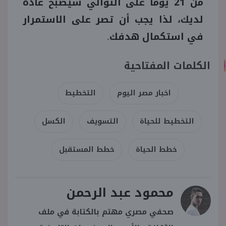
من 21 يومًا على التوالي سيصبح عادة
لديك، لذا يجب أن تصر على الاستمرار
في استكمال هدفك.
الكلمات المفتاحية
اخبار مصر اليوم
التخطيط
التخطيط للحياة
التسويف
الكسل
خطط الحياة
خطط المستقبل
محمود عبد الرحمن
صحفي مصري مهتم بالكتابة في ملف