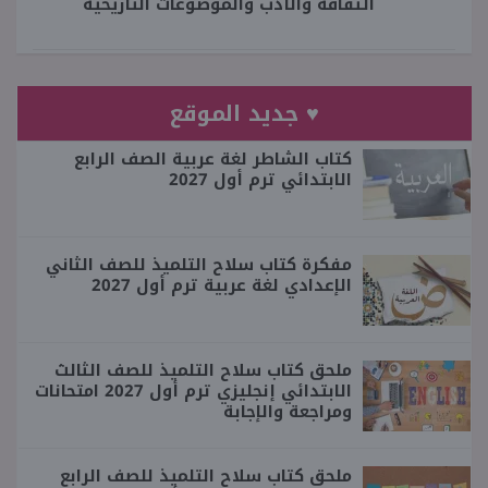
الثقافة والأدب والموضوعات التاريخية
♥ جديد الموقع
كتاب الشاطر لغة عربية الصف الرابع
الابتدائي ترم أول 2027
مفكرة كتاب سلاح التلميذ للصف الثاني
الإعدادي لغة عربية ترم أول 2027
ملحق كتاب سلاح التلميذ للصف الثالث
الابتدائي إنجليزي ترم أول 2027 امتحانات
ومراجعة والإجابة
ملحق كتاب سلاح التلميذ للصف الرابع