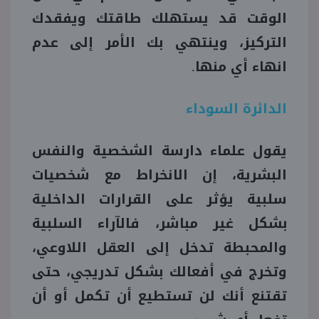
الوقت قد يستهلك طاقتك ويفقدك
التركيز، وينتهي بك الأمر إلى عدم
انهاء أي منها.
الدائرة السوداء
يقول علماء دارسة الشخصية والنفس
البشرية، إن الانخراط مع شخصيات
سلبية يؤثر على القرارات الداخلية
بشكل غير مباشر، فالآراء السلبية
والمحبطة تدخل إلى العقل اللاوعي،
وتخرج في أفعالك بشكل تدريجي، حتى
تقتنع أنك لن تستطيع أن تكمل أو أن