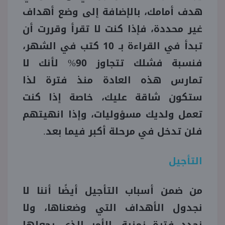
هدف أمامك، بالإضافة إلى وضع أهداف
غير محددة، فإذا كنت لا تقرأ وقررت أن
تبدأ في القراءة بـ 10 كتب في الشهر،
فنسبة فشلك تتجاوز 90% لأنك لا
تمارس هذه العادة منذ فترة لذا
ستكون شاقة عليك، خاصة إذا كنت
تعمل ولديك مسؤوليات، وإذا انهيتهم
فلن تدخل في مرحلة أكبر فيما بعد.
التأجيل
من ضمن أسباب التأجيل أيضًا أننا لا
نجدول الأهداف التي وضعناها، ولا
نحدد فترة زمنية، الأمر الذي يجعلها