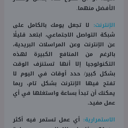
الأفضل منهما.
الإنترنت:
لا تجعل يومك بالكامل على
شبكة التواصل الاجتماعي، ابتعد قليلًا
عن الإنترنت وعن المراسلات البريدية،
بالرغم من المنافع الكبيرة لهذه
التكنولوجيا إلا أنها تستنزف الوقت
بشكل كبير/ حدد أوقات في اليوم لا
تفتح فيها الإنترنت بشكل تام، ربما
يمكنك أن تبدأ بساعة واستغلها في أي
عمل مفيد.
الاستمرارية:
أي عمل تستمر فيه أكثر