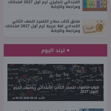
الابتدائي إنجليزي ترم أول 2027 امتحانات
ومراجعة والإجابة
ملحق كتاب سلاح التلميذ للصف الثاني
الإعدادي لغة عربية ترم أول 2027 امتحانات
ومراجعة والإجابة
♥ ترند اليوم
كتاب الأضواء للصف الثالث الابتدائي رياضيات الترم
الأول 2027
الأحد 02-08-2026 02:54 مـ