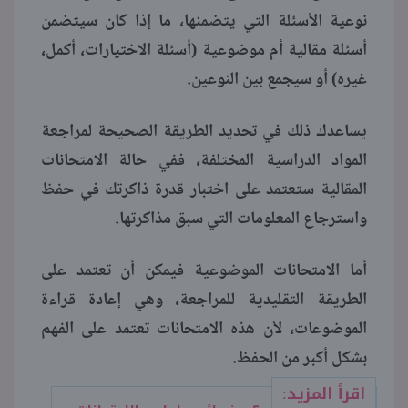
نوعية الأسئلة التي يتضمنها، ما إذا كان سيتضمن
أسئلة مقالية أم موضوعية (أسئلة الاختيارات، أكمل،
غيره) أو سيجمع بين النوعين.
يساعدك ذلك في تحديد الطريقة الصحيحة لمراجعة
المواد الدراسية المختلفة، ففي حالة الامتحانات
المقالية ستعتمد على اختبار قدرة ذاكرتك في حفظ
واسترجاع المعلومات التي سبق مذاكرتها.
أما الامتحانات الموضوعية فيمكن أن تعتمد على
الطريقة التقليدية للمراجعة، وهي إعادة قراءة
الموضوعات، لأن هذه الامتحانات تعتمد على الفهم
بشكل أكبر من الحفظ.
اقرأ المزيد: