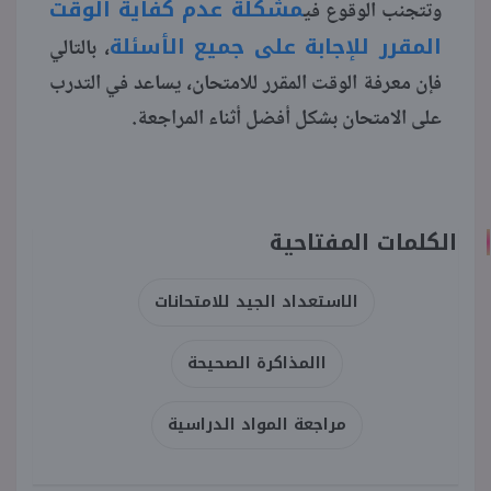
مشكلة عدم كفاية الوقت
وتتجنب الوقوع في
المقرر للإجابة على جميع الأسئلة
، بالتالي
فإن معرفة الوقت المقرر للامتحان، يساعد في التدرب
على الامتحان بشكل أفضل أثناء المراجعة.
الكلمات المفتاحية
الاستعداد الجيد للامتحانات
االمذاكرة الصحيحة
مراجعة المواد الدراسية