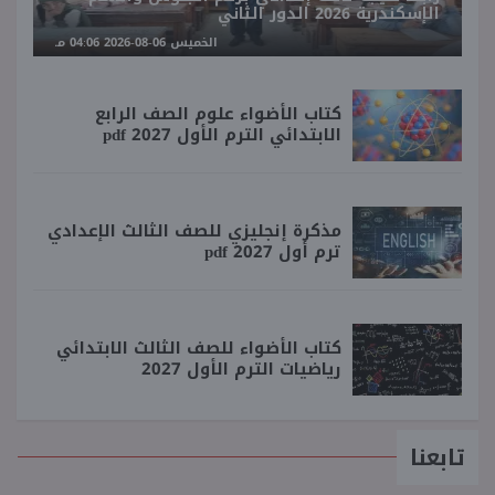
الإسكندرية 2026 الدور الثاني
الخميس 06-08-2026 04:06 مـ
كتاب الأضواء علوم الصف الرابع
الابتدائي الترم الأول 2027 pdf
مذكرة إنجليزي للصف الثالث الإعدادي
ترم أول 2027 pdf
كتاب الأضواء للصف الثالث الابتدائي
رياضيات الترم الأول 2027
تابعنا