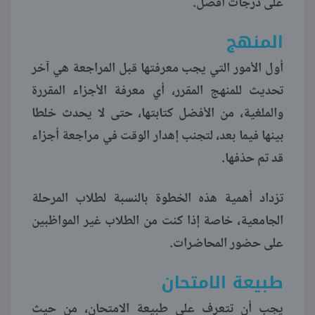
على درجات أفضل.
المنهج
أول الأمور التي يجب معرفتها قبل المراجعة هي آخر
تحديث للمنهج المقرر، أي معرفة الأجزاء المقررة
والملغية، من الأفضل كتابتها، حتى لا يحدث خلطا
بينها فيما بعد، لتجنب إهدار الوقت في مراجعة أجزاء
قد تم حذفها.
تزداد أهمية هذه الخطوة بالنسبة لطلاب المرحلة
الجامعية، خاصة إذا كنت من الطلاب غير المواظبين
على حضور المحاضرات.
طبيعة الامتحان
يجب أن تتعرف على طبيعة الامتحان، من حيث