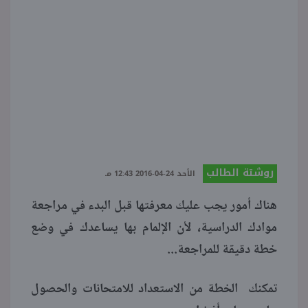
منوعات
روشتة الطالب
الأحد 24-04-2016 12:43 مـ
هناك أمور يجب عليك معرفتها قبل البدء في مراجعة
موادك الدراسية، لأن الإلمام بها يساعدك في وضع
خطة دقيقة للمراجعة...
تمكنك الخطة من الاستعداد للامتحانات والحصول