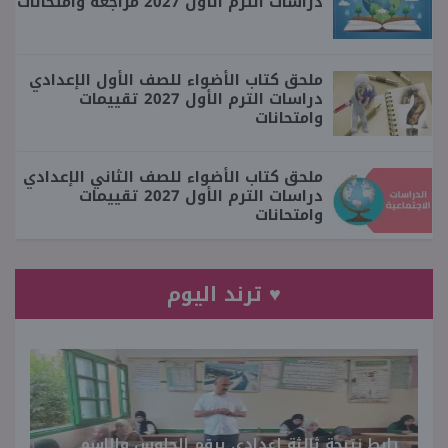
دراسات الترم الأول 2027 مراجعة وامتحانات
ملحق كتاب الأضواء للصف الأول الإعدادي
دراسات الترم الأول 2027 تقييمات
وامتحانات
ملحق كتاب الأضواء للصف الثاني الإعدادي
دراسات الترم الأول 2027 تقييمات
وامتحانات
♥ ترند اليوم
رابط نتيجة ثالثة إعدادي برقم الجلوس والاسم