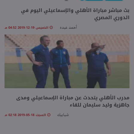
بث مباشر مباراة الأهلي والإسماعيلي اليوم في
الدوري المصري
الخميس 19-12-2019 04:52 مـ
أحمد عبده
مدرب الأهلي يتحدث عن مباراة الإسماعيلي ومدى
جاهزية وليد سليمان للقاء
السبت 18-05-2019 02:18 مـ
شبابيك