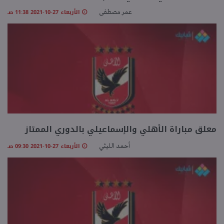
الأربعاء 27-10-2021 11:38 صـ
عمر مصطفى
معلق مباراة الأهلي والإسماعيلي بالدوري الممتاز
الأربعاء 27-10-2021 09:30 صـ
أحمد الليثي