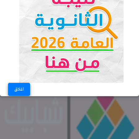
ترتيب الدوري المصري بعد فوز الأهلي على
الإسماعيلي
الخميس 19-12-2019 10:00 مـ
عمر مصطفى
اغلاق