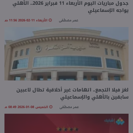
جدول مباريات اليوم الأربعاء 11 فبراير 2026.. الأهلي
يواجه الإسماعيلي
منوعات
الأربعاء 11-02-2026 11:56 صـ
عمر مصطفى
لغز فيلا التجمع.. اتهامات غير أخلاقية تطال لاعبين
سابقين بالأهلي والإسماعيلي
الخميس 08-01-2026 08:49 مـ
عمر مصطفى