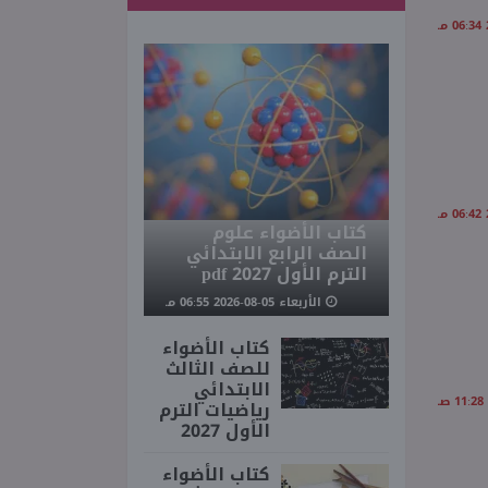
كتاب الأضواء علوم
الصف الرابع الابتدائي
الترم الأول 2027 pdf
الأربعاء 05-08-2026 06:55 مـ
كتاب الأضواء
للصف الثالث
الابتدائي
رياضيات الترم
الأول 2027
كتاب الأضواء