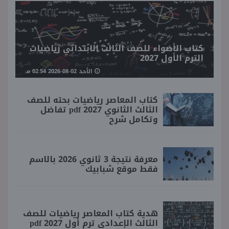
كتاب الأضواء للصف الثالث الابتدائي رياضيات
الترم الأول 2027
الأحد 02-08-2026 02:54 مـ
كتاب المعاصر رياضيات بحته للصف
الثالث الثانوي 2027 pdf تفاضل
وتكامل شرح
معرفة نتيجة 3 ثانوي 2026 بالاسم
فقط موقع شبابيك
هدية كتاب المعاصر رياضيات للصف
الثالث الإعدادي ترم أول 2027 pdf