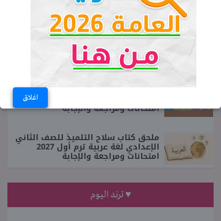
الإعدادي لغة عربية ترم أول 2027
ملحق كتاب سلاح التلميذ للصف الثالث
الابتدائي إنجليزي ترم أول 2027
امتحانات ومراجعة والإجابة
ملحق كتاب سلاح التلميذ للصف الرابع
الابتدائي إنجليزي ترم أول 2027
اغلاق
امتحانات ومراجعة والإجابة
ملحق كتاب سلاح التلميذ للصف الثاني
الإعدادي لغة عربية ترم أول 2027
امتحانات ومراجعة والإجابة
♥ ترند اليوم