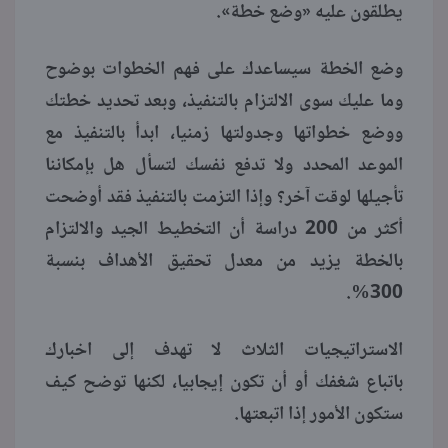
يطلقون عليه «وضع خطة».
وضع الخطة سيساعدك على فهم الخطوات بوضوح
وما عليك سوى الالتزام بالتنفيذ، وبعد تحديد خطتك
ووضع خطواتها وجدولتها زمنيا، ابدأ بالتنفيذ مع
الموعد المحدد ولا تدفع نفسك لتسأل هل بإمكاننا
تأجيلها لوقت آخر؟ وإذا التزمت بالتنفيذ فقد أوضحت
أكثر من 200 دراسة أن التخطيط الجيد والالتزام
بالخطة يزيد من معدل تحقيق الأهداف بنسبة
300%.
الاستراتيجيات الثلاث لا تهدف إلى اخبارك
باتباع شغفك أو أن تكون إيجابيا، لكنها توضح كيف
ستكون الأمور إذا اتبعتها.