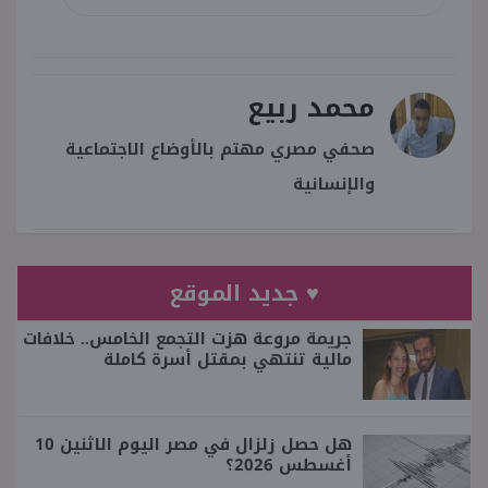
محمد ربيع
صحفي مصري مهتم بالأوضاع الاجتماعية
والإنسانية
♥ جديد الموقع
جريمة مروعة هزت التجمع الخامس.. خلافات
مالية تنتهي بمقتل أسرة كاملة
هل حصل زلزال في مصر اليوم الاثنين 10
أغسطس 2026؟