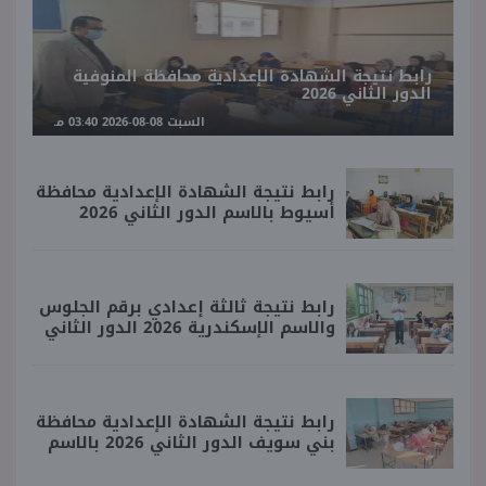
رابط نتيجة الشهادة الإعدادية محافظة المنوفية
الدور الثاني 2026
السبت 08-08-2026 03:40 مـ
رابط نتيجة الشهادة الإعدادية محافظة
أسيوط بالاسم الدور الثاني 2026
رابط نتيجة ثالثة إعدادي برقم الجلوس
والاسم الإسكندرية 2026 الدور الثاني
رابط نتيجة الشهادة الإعدادية محافظة
بني سويف الدور الثاني 2026 بالاسم