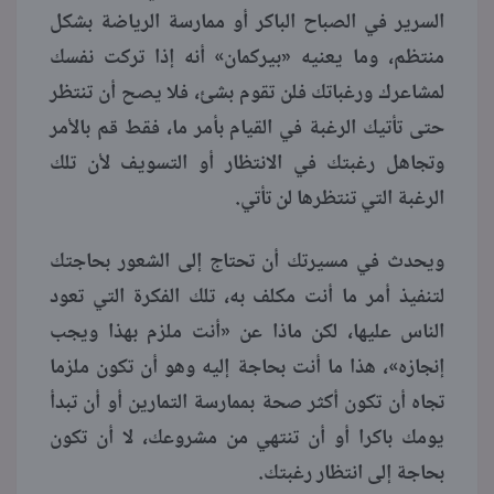
السرير في الصباح الباكر أو ممارسة الرياضة بشكل
منتظم، وما يعنيه «بيركمان» أنه إذا تركت نفسك
لمشاعرك ورغباتك فلن تقوم بشئ، فلا يصح أن تنتظر
حتى تأتيك الرغبة في القيام بأمر ما، فقط قم بالأمر
وتجاهل رغبتك في الانتظار أو التسويف لأن تلك
الرغبة التي تنتظرها لن تأتي.
ويحدث في مسيرتك أن تحتاج إلى الشعور بحاجتك
لتنفيذ أمر ما أنت مكلف به، تلك الفكرة التي تعود
الناس عليها، لكن ماذا عن «أنت ملزم بهذا ويجب
إنجازه»، هذا ما أنت بحاجة إليه وهو أن تكون ملزما
تجاه أن تكون أكثر صحة بممارسة التمارين أو أن تبدأ
يومك باكرا أو أن تنتهي من مشروعك، لا أن تكون
بحاجة إلى انتظار رغبتك.