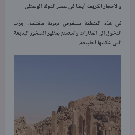
والأحجار الكريمة أيضا في عصر الدولة الوسطى.
في هذه المنطقة ستخوض تجربة مختلفة. جرّب
الدخول إلى المغارات واستمتع بمظهر الصخور البديعة
التي شكلتها الطبيعة.