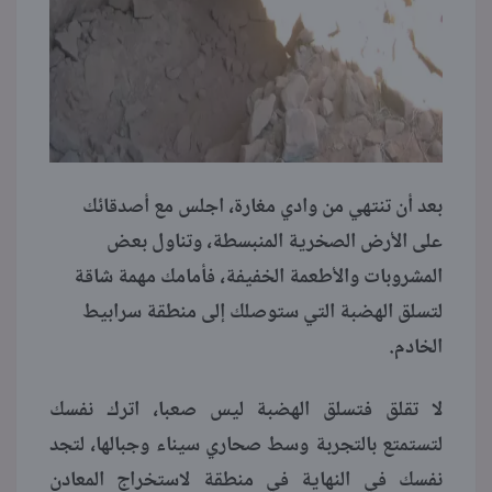
بعد أن تنتهي من وادي مغارة، اجلس مع أصدقائك
على الأرض الصخرية المنبسطة، وتناول بعض
المشروبات والأطعمة الخفيفة، فأمامك مهمة شاقة
لتسلق الهضبة التي ستوصلك إلى منطقة سرابيط
الخادم.
لا تقلق فتسلق الهضبة ليس صعبا، اترك نفسك
لتستمتع بالتجربة وسط صحاري سيناء وجبالها، لتجد
نفسك في النهاية في منطقة لاستخراج المعادن