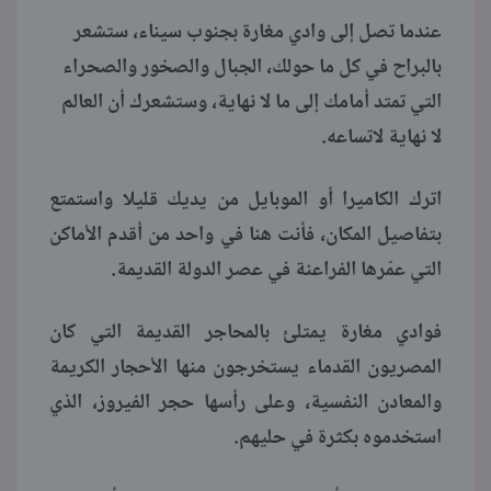
عندما تصل إلى وادي مغارة بجنوب سيناء، ستشعر
بالبراح في كل ما حولك، الجبال والصخور والصحراء
التي تمتد أمامك إلى ما لا نهاية، وستشعرك أن العالم
لا نهاية لاتساعه.
اترك الكاميرا أو الموبايل من يديك قليلا واستمتع
بتفاصيل المكان، فأنت هنا في واحد من أقدم الأماكن
التي عمّرها الفراعنة في عصر الدولة القديمة.
فوادي مغارة يمتلئ بالمحاجر القديمة التي كان
المصريون القدماء يستخرجون منها الأحجار الكريمة
والمعادن النفسية، وعلى رأسها حجر الفيروز، الذي
استخدموه بكثرة في حليهم.