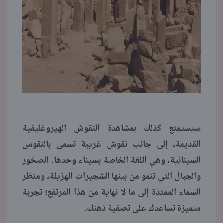
ستستمتع كذلك بمشاهدة النقوش الهيروغليفية
القديمة، إلى جانب نقوش غريبة تسمى بالنقوس
السينائية، وهي اللغة الخاصة بسيناء وحدها. الصخور
والجبال التي تنمو من بينها الشجيرات الهزيلة، ومنظر
السماء الممتدة إلى ما لا نهاية من هذا المرتفع؛ تجربة
متميزة تساعدك على تصفية ذهنك.