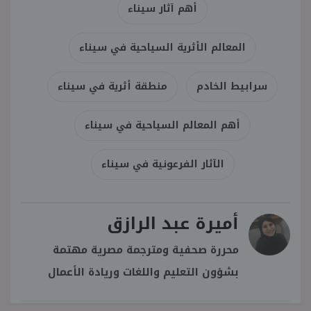
أهم آثار سيناء
المعالم الأثرية السياحية في سيناء
سرابيط الخادم
منطقة أثرية في سيناء
أهم المعالم السياحية في سيناء
الآثار الفرعونية في سيناء
أميرة عبد الرازق
محررة صحفية ومترجمة مصرية مهتمة
بشؤون التعليم واللغات وريادة الأعمال