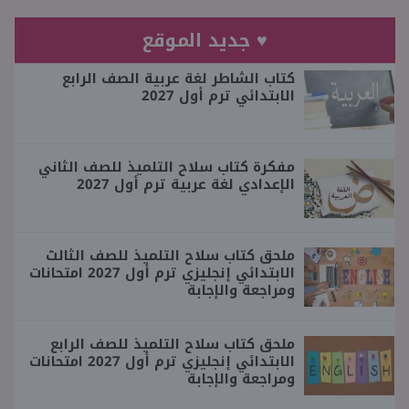
♥ جديد الموقع
كتاب الشاطر لغة عربية الصف الرابع
الابتدائي ترم أول 2027
مفكرة كتاب سلاح التلميذ للصف الثاني
الإعدادي لغة عربية ترم أول 2027
ملحق كتاب سلاح التلميذ للصف الثالث
الابتدائي إنجليزي ترم أول 2027 امتحانات
ومراجعة والإجابة
ملحق كتاب سلاح التلميذ للصف الرابع
الابتدائي إنجليزي ترم أول 2027 امتحانات
ومراجعة والإجابة