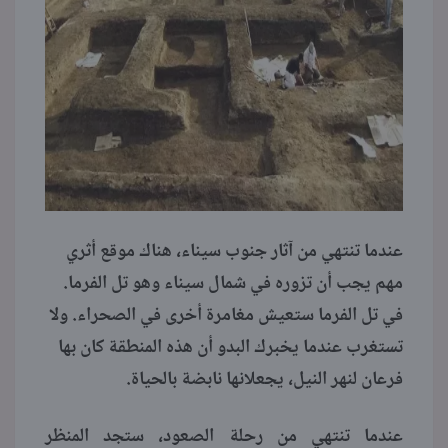
عندما تنتهي من آثار جنوب سيناء، هناك موقع أثري
مهم يجب أن تزوره في شمال سيناء وهو تل الفرما.
في تل الفرما ستعيش مغامرة أخرى في الصحراء. ولا
تستغرب عندما يخبرك البدو أن هذه المنطقة كان بها
فرعان لنهر النيل، يجعلانها نابضة بالحياة.
عندما تنتهي من رحلة الصعود، ستجد المنظر