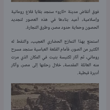
فوق أنقاض مدينة «ثارو» ستجد بقايا قلاع رومانية
وإسلامية، أعيد بناءها في هذه العصور لتجديد
الحصون وحماية حدود مصر، وطرق التجارة.
استمتع بهذا التمازج الحضاري العجيب، والتقط له
الكثير من الصور، فأمام القلعة العباسية ستجد مسرح
روماني، ثم آثار لكنيسة بنيت في المكان الذي مرت
منه العائلة المقدسة، خلال رحلتها إلى مصر، وآثار
أديرة قبطية.