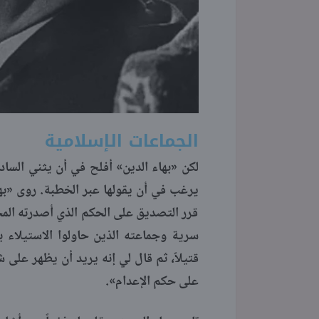
الجماعات الإسلامية
لكن «بهاء الدين» أفلح في أن يثني الساد
يرغب في أن يقولها عبر الخطبة. روى «بها
قرر التصديق على الحكم الذي أصدرته المح
قتيلاً، ثم قال لي إنه يريد أن يظهر على 
على حكم الإعدام».