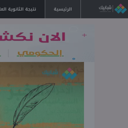
الرئيسية
نتيجة الثانوية العامة 