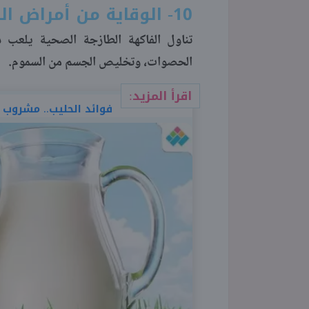
10- الوقاية من أمراض الكلى
تناول الفاكهة الطازجة الصحية يلعب 
الحصوات، وتخليص الجسم من السموم.
اقرأ المزيد:
فوائد الحليب.. مشروب ا