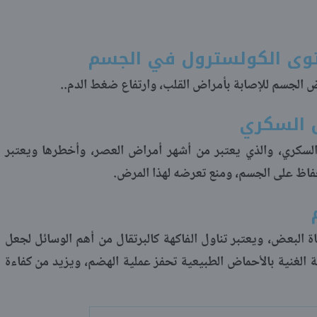
ض الجسم للإصابة بأمراض القلب، وارتفاع ضغط الدم..
لسكري، والذي يعتبر من أشهر أمراض العصر، وأخطرها ويعتبر
حفاظ على الجسم، ومنع تعرضه لهذا المرض.
البعض، ويعتبر تناول الفاكهة كالبرتقال من أهم الوسائل لجعل
 الغنية بالأحماض الطبيعية تحفز عملية الهضم، ويزيد من كفاءة