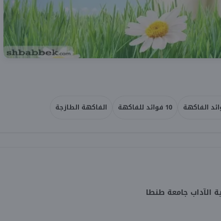
ائد الفاكهة
10 فوائد للفاكهة
الفاكهة الطازجة
ة الآداب جامعة طنطا