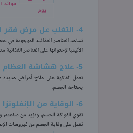
يوم
4- التغلب عل مرض فقر الدم
تساعد العناصر الغذائية الموجودة في بعض
الأنيميا لإحتوائها على العناصر الغذائية 
5- علاج هشاشة العظام
تعمل الفاكهة على علاج أمراض عديدة من
يحتاجه الجسم.
6- الوقاية من الإنفلونزا
تقوي الفواكة الجسم، وتزيد من مناعته، و
تعمل على وقاية الجسم من فيروسات الإنفل