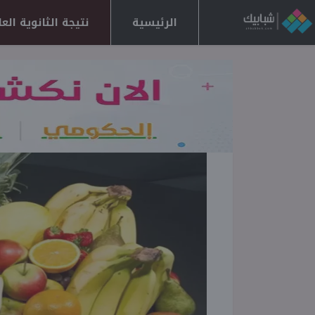
الرئيسية
نتيجة الثانوية العامة 