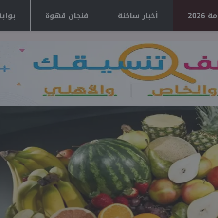
2026
أخبار ساخنة
فنجان قهوة
بوابة