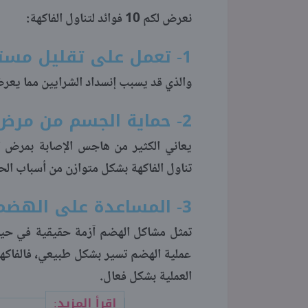
نعرض لكم 10 فوائد لتناول الفاكهة:
1- تعمل على تقليل مستوى الكولسترول في الجسم
والذي قد يسبب إنسداد الشرايين مما يعر
2- حماية الجسم من مرض السكري
يعاني الكثير من هاجس الإصابة بمرض ا
تناول الفاكهة بشكل متوازن من أسباب ال
3- المساعدة على الهضم
تمثل مشاكل الهضم آزمة حقيقية في حياة 
عملية الهضم تسير بشكل طبيعي، فالفاكهة
العملية بشكل فعال.
اقرأ المزيد: