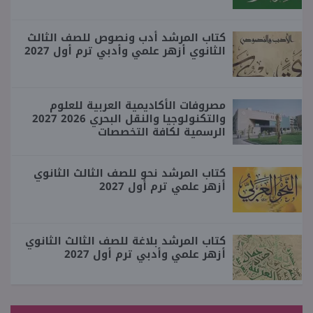
كتاب المرشد أدب ونصوص للصف الثالث
الثانوي أزهر علمي وأدبي ترم أول 2027
مصروفات الأكاديمية العربية للعلوم
والتكنولوجيا والنقل البحري 2026 2027
الرسمية لكافة التخصصات
كتاب المرشد نحو للصف الثالث الثانوي
أزهر علمي ترم أول 2027
كتاب المرشد بلاغة للصف الثالث الثانوي
أزهر علمي وأدبي ترم أول 2027