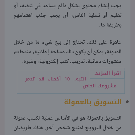
يجب إنشاء محتوى بشكل دائم يساعد في تثقيف أو
تعليم أو تسلية الناس، أي يجب جذب اهتمامهم
بطريقة ما.
علاوة على ذلك، تحتاج إلى بيع شيء ما من خلال
المدونة، يمكن أن يكون ذلك مساحة إعلانية، منتجات،
منشورات دعائية، تدريب، كتب إلكترونية، وغيره.
اقرأ المزيد:
انتبه.. 10 أخطاء قد تدمر
مشروعك الخاص
التسويق بالعمولة
التسويق بالعمولة هو في الأساس عملية لكسب عمولة
من خلال الترويج لمنتج شخص آخر. هناك طريقتان