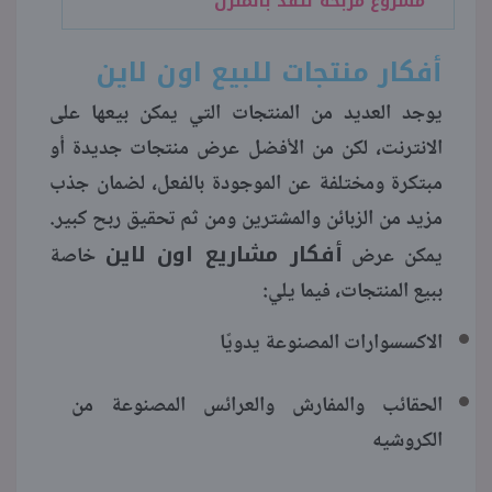
مشروع مربحة تنفذ بالمنزل
أفكار منتجات للبيع اون لاين
يوجد العديد من المنتجات التي يمكن بيعها على
الانترنت، لكن من الأفضل عرض منتجات جديدة أو
مبتكرة ومختلفة عن الموجودة بالفعل، لضمان جذب
مزيد من الزبائن والمشترين ومن ثم تحقيق ربح كبير.
أفكار مشاريع اون لاين
يمكن عرض
خاصة
ببيع المنتجات، فيما يلي:
الاكسسوارات المصنوعة يدويًا
الحقائب والمفارش والعرائس المصنوعة من
الكروشيه