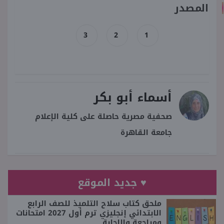
المصدر
3
2
1
أسماء أبو بكر
صحفية مصرية حاصلة على كلية الإعلام
جامعة القاهرة
♥ جديد الموقع
ملحق كتاب سلاح التلميذ للصف الرابع
الابتدائي إنجليزي ترم أول 2027 امتحانات
ومراجعة والإجابة