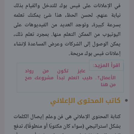
في الإعلانات على فيس بوك للتدخل والقيام بذلك
نيابة عنهم. لحسن الحظ، هذا شئ يمكنك تعلمه
بسرعة كبيرة، وتوجد العديد من الفيديوهات على
اليوتيوب من الممكن التعلم منها. بمجرد تعلم ذلك،
يمكن الوصول إلى الشركات وعرض المساعدة لإنشاء
إعلانات فيس بوك مربحة.
اقرأ المزيد:
عايز تكون من رواد
الأعمال؟.. طيب اتعلم تبدأ مشروعك صح
من هنا
كاتب المحتوى الإعلاني
كتابة المحتوى الإعلاني هى فن وعلم إيصال الكلمات
بشكل استراتيجي (سواء كان مكتوبًا أو منطوقًا)، تدفع