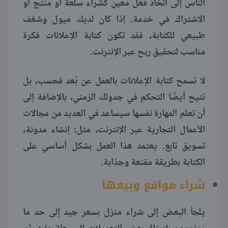
الناس إلى اتخاذ فعل معين كشراء سلعة أو منتج أو
الاشتراك في خدمة. إذا كان لديك ميول وشغف
طبيعي للكتابة، فقد تكون كتابة الإعلانات فكرة
مناسب لتحقيق ربح عبر الإنترنت.
لا تسمح كتابة الإعلانات بالعمل عن بُعد فحسب، بل
تتيح أيضًا التحكم في جدولك الزمني، بالإضافة إلى
أن تعلم المهارة نفسها سيساعد في العديد من مجالات
الأعمال التجارية عبر الإنترنت، مثل: إنشاء مدونة،
تسويق تابع. يعتمد هذا العمل بشكل أساسي على
الكتابة بطريقة مقنعة وجذابة.
شراء مواقع وبيعها
يلجأ البعض إلى شراء منزل بسعر جيد إلى حد ما