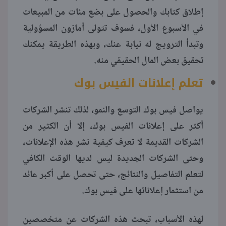
إطلاق كتابك والحصول على بضع مئات من المبيعات
في الأسبوع الأول، فسوف تتولى أمازون المسؤولية
وتبدأ الترويج له نيابة عنك، وبهذه الطريقة يمكنك
تحقيق بعض المال الحقيقي منه.
تعلم إعلانات الفيس بوك
يواصل فيس بوك التوسع والنمو، لذلك تنشر الشركات
أكثر على إعلانات الفيس بوك، إلا أن الكثير من
الشركات القديمة لا تعرف كيفية نشر هذه الإعلانات،
وحتى الشركات الجديدة ليس لديها الوقت الكافي
لتعلم التفاصيل والنتائج، حتى تحصل على أكبر عائد
من استثمار إعلاناتها على فيس بوك.
لهذه الأسباب، تبحث هذه الشركات عن متخصصين