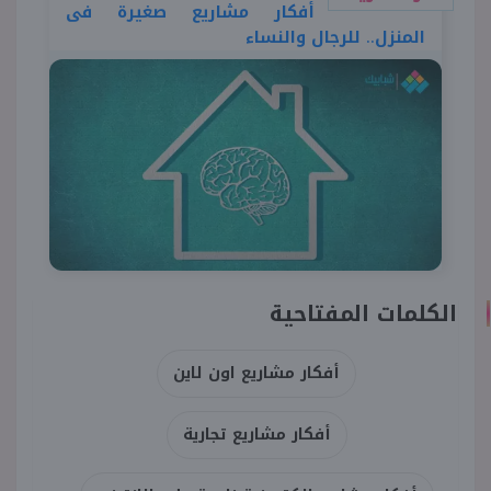
أفكار مشاريع صغيرة فى
المنزل.. للرجال والنساء
الكلمات المفتاحية
أفكار مشاريع اون لاين
أفكار مشاريع تجارية