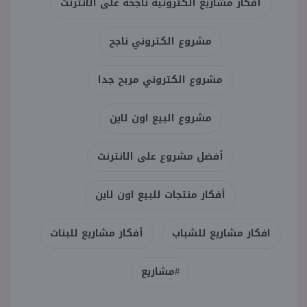
أفكار مشاريع الكترونية ناجحة على الانترنت
مشروع الكتروني ناجح
مشروع الكتروني مربح جدا
مشروع البيع اون لاين
أفضل مشروع على الانترنت
أفكار منتجات للبيع اون لاين
افكار مشاريع للشباب
أفكار مشاريع للبنات
#مشاريع