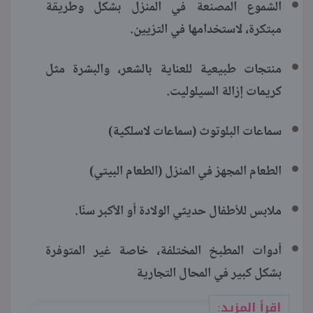
الشموع المصنعة في المنزل بشكل وطريقة
مبتكرة، لاستخدامها في التزيين.
منتجات طبيعية للعناية بالشعر، والبشرة مثل
كريمات إزالة السيلوليت.
سماعات البلوتوث (سماعات لاسلكية)
الطعام المجهز في المنزل (الطعام البيتي)
ملابس للأطفال حديثي الولادة أو الأكبر سنًا.
أدوات المطبخ المختلفة، خاصة غير المتوفرة
بشكل كبير في المحال التجارية
اقرأ المزيد: