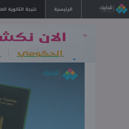
الرئيسية
نتيجة الثانوية العامة 