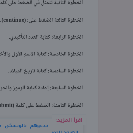
الخطوة الثانية تتمثل في الضغط على كلمة
continue
الخطوة الثالثة الضغط على: (
).
الخطوة الرابعة: كتابة العدد التأكيدي.
الخطوة الخامسة: كتابة الاسم الأول والأخي
الخطوة السادسة: كتابة تاريخ الميلاد.
الخطوة السابعة: إعادة كتابة الرموز والح
ubmit
الخطوة الثامنة: الضغط على كلمة (
اقرأ المزيد:
خدعوهم بالويسكي حت
الهنود الحمر