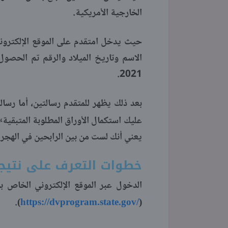
الخارجية الأمريكية.
حيث يدخل امتقدم على الموقع الإلكتروني
2021.
عليك استكمال الأوراق المطلوبة المتبقية»
يعني أنك لست من بين الرابحين في الهجرة 
خطوات التعرف على نتيجة ا
الدخول عبر الموقع الإلكتروني الخاص ب
https://dvprogram.state.gov/
).
(