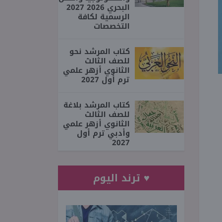
البحري 2026 2027
الرسمية لكافة
التخصصات
كتاب المرشد نحو
للصف الثالث
الثانوي أزهر علمي
ترم أول 2027
كتاب المرشد بلاغة
للصف الثالث
الثانوي أزهر علمي
وأدبي ترم أول
2027
♥ ترند اليوم