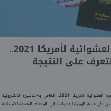
نتيجة الهجرة العشوائية لأمريكا 2021..
تعرف على النتيجة
يترقب كثير من الأشخاص نتيجة الهجرة العشوائية لأمريكا 2021، الخاص بـ«التأشيرة الإلكترونية
مين على قرعة الهجرة العشوائية إلى الولايات المتحدة الأمريكية