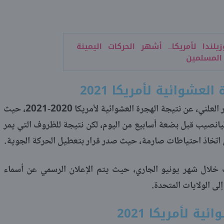
يلندا لأمريكا.. أشهر الحركات اليمينة
 المسلمين
عشوائية لأمريكا 2021
من المقرر خلال الأياك المقبلة، يتم الإشعار العلني، عن نتيجة الهجرة العشوائية لأمريكا 2020-2021، حيث
ليانصيب قبل بضعة أسابيع من اليوم، لكن نتيجة للظروف التي يمر
 إلى اتخاذ احتياطات صارمة، حيث صدر قرار بتعطيل الحركة الجوية.
ب خلال شهر يونيو الجاري، حيث يتم الإعلان الرسمي عن أسماء
لى الولايات المتحدة.
ة لأمريكا 2021