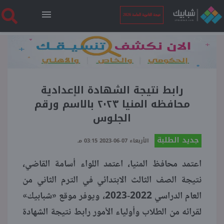
نتيجة الثانوية العامة 2026
الرئيسية
نتيجة الثانوية العامة 2026
رابط نتيجة الشهادة الإعدادية
محافظه المنيا ٢٠٢٣ بالاسم ورقم
الجلوس
أخبار ساخنة
جديد الطلبة
الأربعاء 07-06-2023 03:15 مـ
فنجان قهوة
اعتمد محافظ المنيا، اعتمد اللواء أسامة القاضي،
نتيجة الصف الثالث الابتدائي في الترم الثاني من
بوابة الطلبة
العام الدراسي 2022-2023، ويوفر موقع «شبابيك»
لقرائه من الطلاب وأولياء الأمور رابط نتيجة الشهادة
ملفات