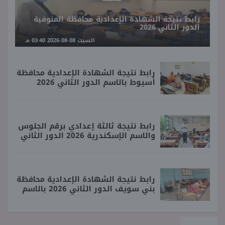
رابط نتيجة الشهادة الإعدادية محافظة المنوفية
الدور الثاني 2026
السبت 08-08-2026 03:40 مـ
رابط نتيجة الشهادة الإعدادية محافظة
أسيوط بالاسم الدور الثاني 2026
رابط نتيجة ثالثة إعدادي برقم الجلوس
والاسم الإسكندرية 2026 الدور الثاني
رابط نتيجة الشهادة الإعدادية محافظة
بني سويف الدور الثاني 2026 بالاسم