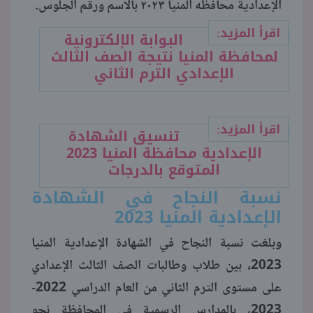
الإعدادية محافظه المنيا ٢٠٢٣ بالاسم ورقم الجلوس.
منوعات
اقرأ المزيد:
البوابة الإلكترونية
لمحافظة المنيا نتيجة الصف الثالث
الإعدادي الترم الثاني
اقرأ المزيد:
تنسيق الشهادة
الإعدادية محافظة المنيا 2023
المتوقع بالدرجات
نسبة النجاح في الشهادة
الإعدادية المنيا 2023
وبلغت نسبة النجاح في الشهادة الإعدادية المنيا
2023، بين طلاب وطالبات الصف الثالث الإعدادي
على مستوى الترم الثاني من العام الدراسي 2022-
2023، بالمدارس الرسمية في المحافظة نحو