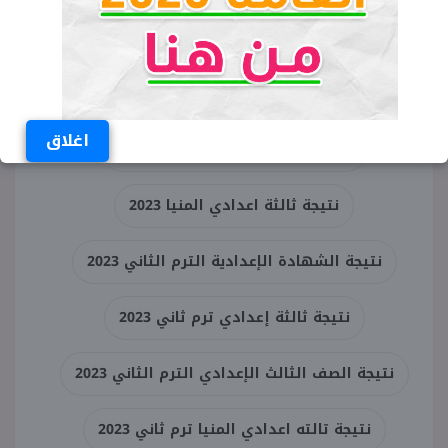
الإعدادية 2023 الترم الثاني برقم
الجلوس
الكلمات المفتاحية
اغلاق
نتيجة إعدادية المنيا 2023 ترم ثاني
نتيجة ثالثة اعدادي المنيا 2023
نتيجة الشهادة الإعدادية الترم الثاني 2023
نتيجة ثالثة إعدادي ترم ثاني 2023
نتيجة الصف الثالث الإعدادي الترم الثاني 2023
نتيجة تالته اعدادي المنيا ترم ثاني 2023