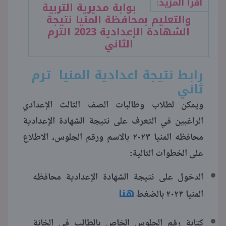
اقرأ المزيد:
بوابة مديرية التربية
والتعليم بمحافظة المنيا نتيجة
الشهادة الإعدادية 2023 الترم
الثاني
رابط نتيجة اعدادية المنيا ترم
ثاني
ويمكن لطلاب وطالبات الصف الثالث الإعدادي
الراغبين في التعرف على نتيجة الشهادة الإعدادية
محافظه المنيا ٢٠٢٣ بالاسم ورقم الجلوس، الاطلاع
على الخطوات التالية:
الدخول على نتيجة الشهادة الإعدادية محافظه
هنا
المنيا ٢٠٢٣ بالضغط
كتابة رقم الجلوس الخاص بالطالب في الخانة