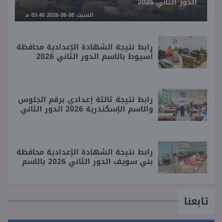
الدور الثاني 2026
السبت 08-08-2026 03:40 مـ
رابط نتيجة الشهادة الإعدادية محافظة
أسيوط بالاسم الدور الثاني 2026
رابط نتيجة ثالثة إعدادي برقم الجلوس
والاسم الإسكندرية 2026 الدور الثاني
رابط نتيجة الشهادة الإعدادية محافظة
بني سويف الدور الثاني 2026 بالاسم
تابعنا