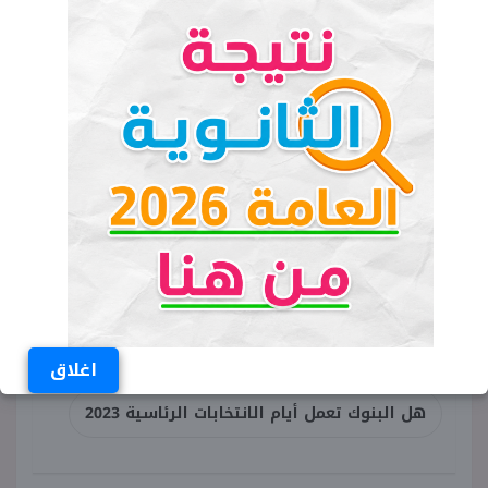
اقرأ المزيد:
قرار وزير التربية والتعليم
بشأن إجازة انتخابات الرئاسة 2024
(مستند)
الكلمات المفتاحية
هل البنوك مغلقة أيام الانتخابات الرئاسية
إجازة البنوك في الانتخابات الرئاسية
اغلاق
هل البنوك تعمل أيام الانتخابات الرئاسية 2023