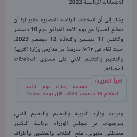
الانتخابات الرئاسية 2023.
منوعات
يشار إلى أن انتخابات الرئاسة المصرية مقرر لها أن
تنطلق اعتبارًا من يوم الأحد الموافق يوم 10 ديسمبر
والاثنين 11 ديسمبر والثلاثاء 12 ديسمبر 2023،
حيث تقام في ٨٥٦٣ مدرسة من مدارس وزارة التربية
والتعليم والتعليم الفني على مستوى المحافظات
المختلفة.
اقرأ المزيد:
حقيقة إجازة يوم الأحد
القادم 10 ديسمبر 2023.. هل يوجد عطلة؟
وقررت وزارة التربية والتعليم والتعليم الفني،
بتوجيهات من مجلس الوزراء، برئاسة الدكتور
مصطفى مدبولي، منح الطلاب والمعلمين وأطراف