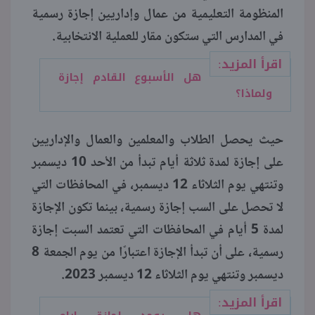
المنظومة التعليمية من عمال وإداريين إجازة رسمية
في المدارس التي ستكون مقار للعملية الانتخابية.
اقرأ المزيد:
هل الأسبوع القادم إجازة
ولماذا؟
حيث يحصل الطلاب والمعلمين والعمال والإداريين
على إجازة لمدة ثلاثة أيام تبدأ من الأحد 10 ديسمبر
وتنتهي يوم الثلاثاء 12 ديسمبر، في المحافظات التي
لا تحصل على السب إجازة رسمية، بينما تكون الإجازة
لمدة 5 أيام في المحافظات التي تعتمد السبت إجازة
رسمية، على أن تبدأ الإجازة اعتبارًا من يوم الجمعة 8
ديسمبر وتنتهي يوم الثلاثاء 12 ديسمبر 2023.
اقرأ المزيد: