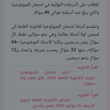
الطلاب على الدرجات النهائية في امتحان الجيولوجيا،
والذي يبلغ عدد أسئلته حوالي 46 سؤالا.
وتنقسم أسئلة امتحان الجيولوجيا للثانوية العامة إلى
قسمين أولا أسئلة مقالية وهي نحو سؤالين فقط، كل
سؤال يقدر بدرجتين، وثانيا الأسئلة الموضوعية «44
سؤالا»، منها 32 سؤال يحسب بدرجة واحدة، و12
سؤال بنحو درجتين.
اقرأ المزيد:
أخبار امتحان الجيولوجيا
اليوم للثانوية العامة 2024.. هل صعب ولا
سهل؟
اقرأ المزيد:
امتحان الثانوية العامة اليوم
الأربعاء 10 يوليو 2024 علمي وأدبي