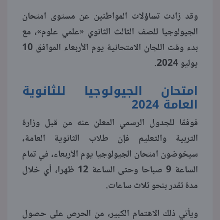
وقد زادت تساؤلات المواطنين عن مستوى امتحان
منوعات
الجيولوجيا للصف الثالث الثانوي «علمي علوم»، مع
بدء وقت اللجان الامتحانية يوم الأربعاء الموافق 10
يوليو 2024.
امتحان الجيولوجيا للثانوية
العامة 2024
فوفقا للجدول الرسمي المعلن عنه من قبل وزارة
التربية والتعليم فإن طلاب الثانوية العامة،
سيخوضون امتحان الجيولوجيا يوم الأربعاء، في تمام
الساعة 9 صباحا وحتى الساعة 12 ظهرا، أي خلال
مدة تقدر بنحو ثلاث ساعات.
ويأتي ذلك الاهتمام الكبير، من الحرص على حصول