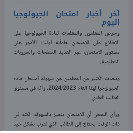
آخر أخبار امتحان الجيولوجيا
اليوم
وحرص المعلمون والمعلمات لمادة الجيولوجيا على
الإطلاع على الامتحان لطمأنة أولياء الأمور على
مستوى الامتحان، عبر العديد الصفحات والجروبات
التعليمية.
وتحدث الكثير من المعلمين عن سهولة امتحان مادة
الجيولوجيا لهذا العام 2024/2023، وأنه في مستوى
الطالب العادي.
ورأي البعض أن الامتحان يتميز بالسهولة، لكنه في
ذات الوقت يحتاج إلى الطالب الذي تدرب بشكل جيد