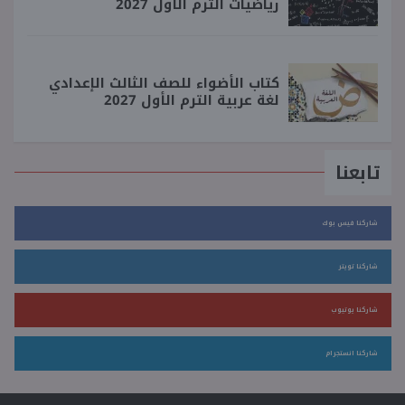
رياضيات الترم الأول 2027
كتاب الأضواء للصف الثالث الإعدادي
لغة عربية الترم الأول 2027
تابعنا
شاركنا فيس بوك
شاركنا تويتر
شاركنا يوتيوب
شاركنا انستجرام