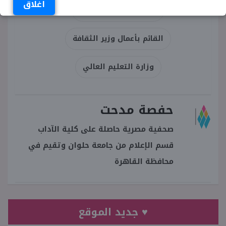
اغلاق
استقالة وزيرة الثقافة
القائم بأعمال وزير الثقافة
وزارة التعليم العالي
حفصة مدحت
صحفية مصرية حاصلة على كلية الآداب
قسم الإعلام من جامعة حلوان وتقيم في
محافظة القاهرة
♥ جديد الموقع