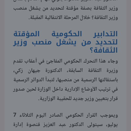
وزير الثقافة بصفة مؤقتة لتحديد من يشغل منصب
منوعات
وزير الثقافة؟ خلال المرحلة الانتقالية المقبلة.
التدابير الحكومية المؤقتة
لتحديد من يشغل منصب وزير
الثقافة؟
وجاء هذا التحرك الحكومي المفاجئ في أعقاب تقدم
وزيرة الثقافة السابقة، الدكتورة جيهان زكي،
باستقالتها الرسمية من منصبها، لتبدأ الدوائر الرسمية
في ترتيب الأوضاع الإدارية داخل الوزارة لحين صدور
قرار بتعيين وزير جديد للحقيبة الوزارية.
ويموجب القرار الحكومي الصادر اليوم الثلاثاء 7
يوليو، سيتولى الدكتور عبد العزيز قنصوة إدارة