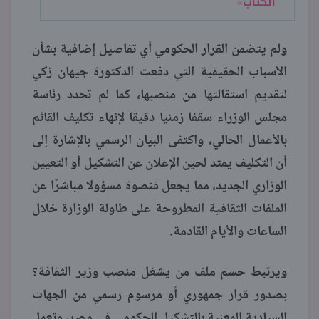
الكتاب»
ولم يتضمن القرار الحكومي أي تفاصيل إضافية بشأن
الأسباب الحقيقية التي دفعت الدكتورة جيهان زكي
لتقديم استقالتها من منصبها، كما لم تحدد رئاسة
مجلس الوزراء سقفا زمنيا دقيقا لإنهاء تكليف القائم
بالأعمال الحالي، واكتفى البيان الرسمي بالإشارة إلى
أن التكليف يمتد لحين الإعلان عن التشكيل أو التعيين
الوزاري الجديد، مما يجعل قنصوة مسؤولا مباشرًا عن
الملفات الثقافية المطروحة على طاولة الوزارة خلال
الساعات والأيام القادمة.
ويرتبط حسم ملف من يشغل منصب وزير الثقافة؟
بصدور قرار جمهوري أو مرسوم رسمي من الجهات
السيادية المعنية بالتشكيل الحكومي في مصر، وتعمل