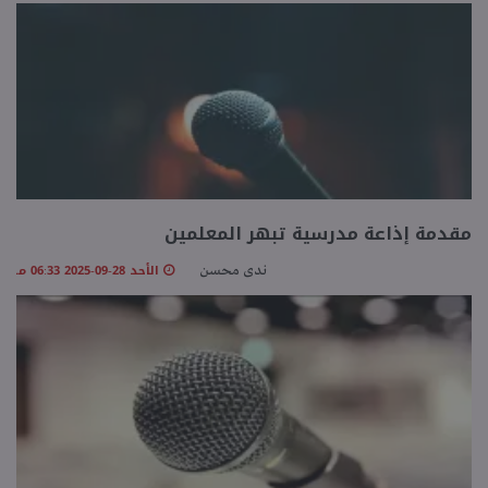
مقدمة إذاعة مدرسية تبهر المعلمين
الأحد 28-09-2025 06:33 مـ
ندى محسن