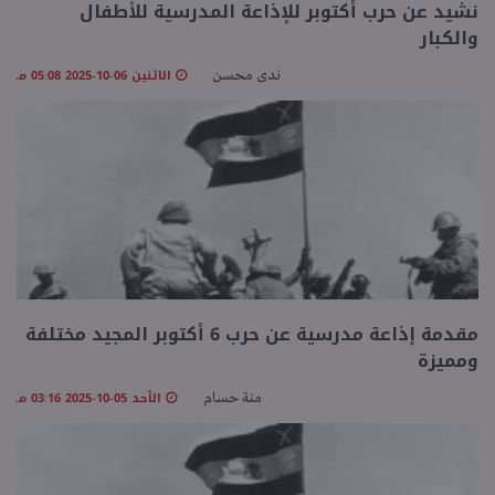
نشيد عن حرب أكتوبر للإذاعة المدرسية للأطفال
والكبار
منوعات
الاثنين 06-10-2025 05:08 مـ
ندى محسن
مقدمة إذاعة مدرسية عن حرب 6 أكتوبر المجيد مختلفة
ومميزة
الأحد 05-10-2025 03:16 مـ
منة حسام