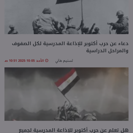
دعاء عن حرب أكتوبر للإذاعة المدرسية لكل الصفوف
والمراحل الدراسية
الأحد 05-10-2025 10:51 صـ
تسنيم هاني
هل تعلم عن حرب أكتوبر للإذاعة المدرسية لجميع