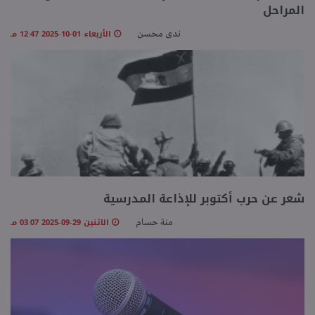
المراحل
الأربعاء 01-10-2025 12:47 مـ
ندى محسن
شعر عن حرب أكتوبر للإذاعة المدرسية
الاثنين 29-09-2025 03:07 مـ
منة حسام