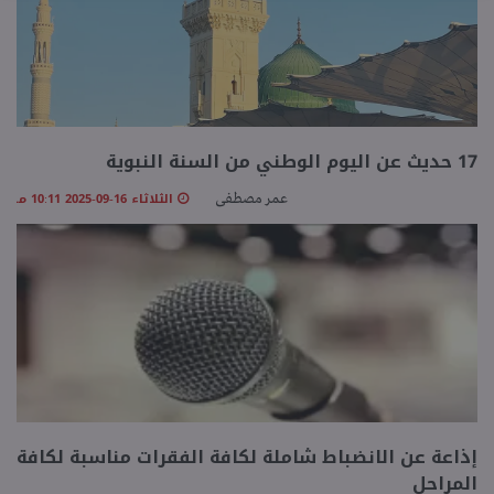
17 حديث عن اليوم الوطني من السنة النبوية
الثلاثاء 16-09-2025 10:11 مـ
عمر مصطفى
إذاعة عن الانضباط شاملة لكافة الفقرات مناسبة لكافة
المراحل