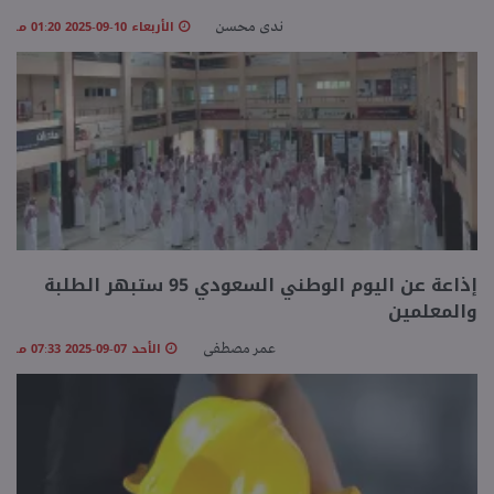
الأربعاء 10-09-2025 01:20 مـ
ندى محسن
إذاعة عن اليوم الوطني السعودي 95 ستبهر الطلبة
والمعلمين
الأحد 07-09-2025 07:33 مـ
عمر مصطفى