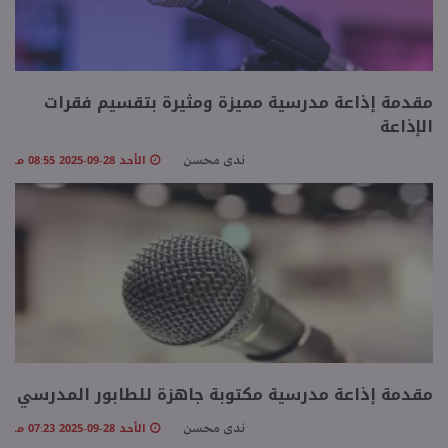
مقدمة إذاعة مدرسية مميزة ومثيرة بتقسيم فقرات
الإذاعة
الأحد 28-09-2025 08:55 مـ
ندى محسن
مقدمة إذاعة مدرسية مكتوبة جاهزة للطابور المدرسي
الأحد 28-09-2025 07:23 مـ
ندى محسن