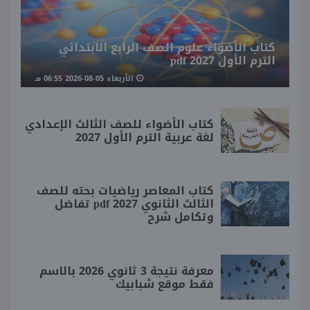
كتاب الأضواء علوم الصف الرابع الابتدائي
الترم الأول 2027 pdf
الأربعاء 05-08-2026 06:55 مـ
كتاب الأضواء للصف الثالث الإعدادي
لغة عربية الترم الأول 2027
كتاب المعاصر رياضيات بحته للصف
الثالث الثانوي 2027 pdf تفاضل
وتكامل شرح
معرفة نتيجة 3 ثانوي 2026 بالاسم
فقط موقع شبابيك