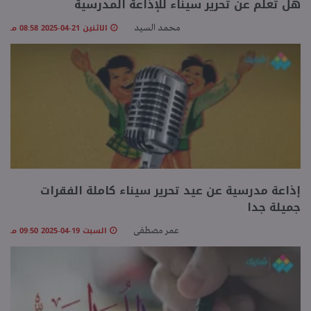
هل تعلم عن تحرير سيناء للإذاعة المدرسية
الاثنين 21-04-2025 08:58 مـ
محمد السيد
إذاعة مدرسية عن عيد تحرير سيناء كاملة الفقرات
جميلة جدا
السبت 19-04-2025 09:50 مـ
عمر مصطفى