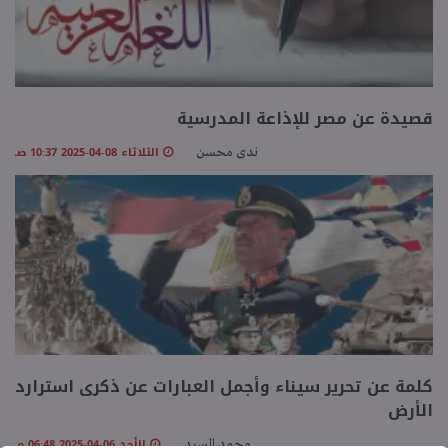
قصيدة عن مصر للإذاعة المدرسية
الثلاثاء 08-04-2025 10:37 صـ
ندى محسن
كلمة عن تحرير سيناء وأجمل العبارات عن ذكرى استرارد
الأرض
الأحد 06-04-2025 06:48 مـ
محمد السيد