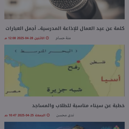
كلمة عن عيد العمال للإذاعة المدرسية.. أجمل العبارات
الاثنين 28-04-2025 12:08 مـ
منة حسام
خطبة عن سيناء مناسبة للطلاب والمساجد
الجمعة 25-04-2025 10:47 صـ
ندى محسن