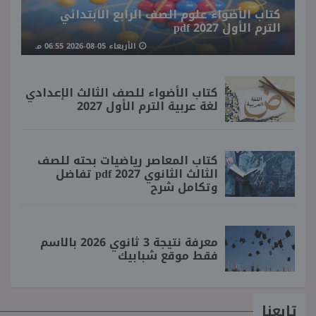
كتاب الأضواء علوم الصف الرابع الابتدائي
الترم الأول 2027 pdf
الأربعاء 05-08-2026 06:55 مـ
كتاب الأضواء للصف الثالث الإعدادي
لغة عربية الترم الأول 2027
كتاب المعاصر رياضيات بحته للصف
الثالث الثانوي 2027 pdf تفاضل
وتكامل شرح
معرفة نتيجة 3 ثانوي 2026 بالاسم
فقط موقع شبابيك
تابعنا