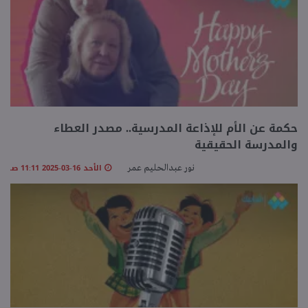
حكمة عن الأم للإذاعة المدرسية.. مصدر العطاء
والمدرسة الحقيقية
الأحد 16-03-2025 11:11 صـ
نور عبدالحليم عمر