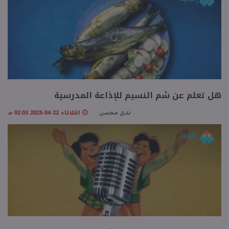
هل تعلم عن شم النسيم للإذاعة المدرسية
الثلاثاء 22-04-2025 02:03 مـ
ندى محسن