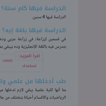
الدراسة فيها كام سنة؟
الدراسة فيها 4 سنين.
الدراسة فيها بلغة إيه؟
في قسمين لزراعة: في زراعة عربي وده 
بتدرس فيه باللغة الإنجليزية وده بيبقي
اقرأ المزيد:
تساعدك
طب أدخلها من علمي ولا
بما أنها كلية علمية يبقي لازم تدخلها
الرياضيات والأقسام أحيانا بتختلف من جام