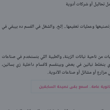
ل تحاليل أو شركات أدوية
تصنيعها وعمليات تعقيمها.. إلخ. والشغل في القسم ده بيبقي في
بات من ناحية نباتات الزينة، والطبية اللي بتستخدم في صناعات
اي بنخلط نباتين في بعض وبيتقسم لأقسام داخلية زي بساتين،
مزارع أو مشاتل أو صناعات الأدوية.
نوية عامة.. اسمع بقى نصيحة السابقين