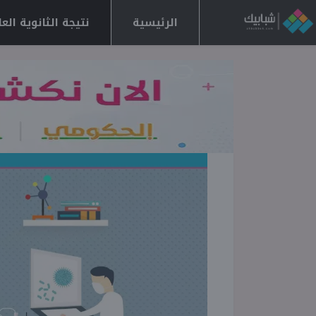
الرئيسية
نتيجة الثانوية العامة 