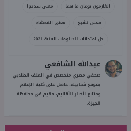
الغارمون نوعان ما هما
معنى سددوا
معنى تشيع
معنى الفحشاء
حل امتحانات الدبلومات الفنية 2021
عبدالله الشافعي
صحفي مصري متخصص في الملف الطلابي
بموقع شبابيك، حاصل على كلية الإعلام
ومتابع لأخبار الأقاليم، مقيم في محافظة
الجيزة.