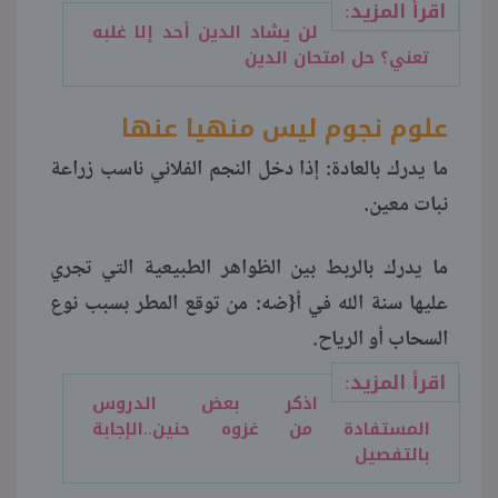
اقرأ المزيد:
لن يشاد الدين أحد إلا غلبه
تعني؟ حل امتحان الدين
علوم نجوم ليس منهيا عنها
ما يدرك بالعادة: إذا دخل النجم الفلاني ناسب زراعة
نبات معين.
ما يدرك بالربط بين الظواهر الطبيعية التي تجري
عليها سنة الله في أ{ضه: من توقع المطر بسبب نوع
السحاب أو الرياح.
اقرأ المزيد:
اذكر بعض الدروس
المستفادة من غزوه حنين..الإجابة
بالتفصيل