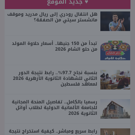
♥ جديد الموقع
هل انتقال رودري إلى ريال مدريد وموقف
مانشستر سيتي من الصفقة؟
تبدأ من 150 جنيها.. أسعار حلاوة المولد
من حلو الشام 2026
بنسبة نجاح 97.7%.. رابط نتيجة الدور
الثاني للشهادة الثانوية الأزهرية 2026
لمعاهد فلسطين
رسميا بالكامل.. تفاصيل المنحة المجانية
للجامعة الألمانية الدولية لطلاب أوائل
الثانوية 2026
رابط سريع ومباشر.. كيفية استخراج نتيجة