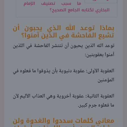
ما سبب تصنيف الإمام
البخاري لكتابه الجامع الصحيح؟
بماذا توعد الله الذي يحبون أن
تشيع الفاحشة في الذين آمنوا؟
توعد الله الذين يحبون أن تنتشر الفاحشة في اللذين
آمنوا بعقوبتين:
العقوبة الأولى: عقوبة دنيوية بأن يذوقوا ما فعلوه في
المؤمنين
العقوبة الثانية: عقوبة أخروية وهي العذاب الأليم لأن
ما فعلوه جرم كبير.
معاني كلمات سددوا والغدوة ولن