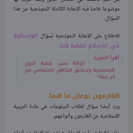
موضوعا خاصا فيه الإجابة الكاملة النموذجية عن هذا
السؤال.
الوسطية
للاطلاع على الإجابة النموذجية لسؤال
في الإسلام اضغط هنا
.
اقرأ المزيد:
الزكاة سبب تنمية الروح
الاجتماعية وتحقيق التكافل الاجتماعي صح
أم خطأ؟
الغارمون نوعان ما هما
ورد أيضا سؤال لطلاب الدبلومات في مادة التربية
الإسلامية عن الغارمون وأنواعهم.