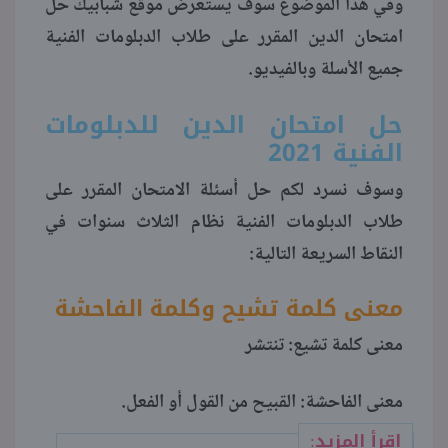
وفي هذا الموضوع سوف يستعرض موقع شبابيك حل
امتحان الدين المقرر على طلاب الدبلومات الفنية
منوعات
جميع الأسلة وبالفيديو.
حل امتحان الدين للدبلومات
الفنية 2021
وسوف نسرد لكم حل أسئلة الامتحان المقرر على
طلاب الدبلومات الفنية نظام الثلاث سنوات في
النقاط السريعة التالية:
معنى كلمة تشيح وكلمة الفاحشة
معنى كلمة تشيع: تنتشر
معنى الفاحشة: القبيح من القول أو الفعل.
اقرأ المزيد: