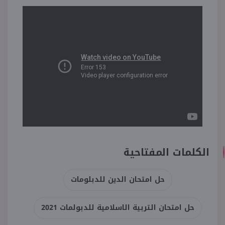
الكلمات المفتاحية
حل امتحان الدين للدبلومات
حل امتحان التربية الاسلامية للدبولمات 2021