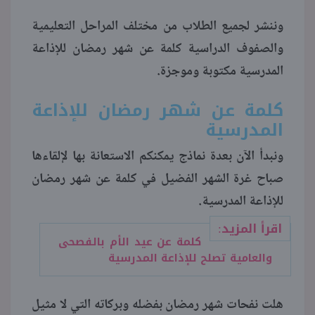
وننشر لجميع الطلاب من مختلف المراحل التعليمية
منوعات
والصفوف الدراسية كلمة عن شهر رمضان للإذاعة
المدرسية مكتوبة وموجزة.
كلمة عن شهر رمضان للإذاعة
المدرسية
ونبدأ الآن بعدة نماذج يمكنكم الاستعانة بها لإلقاءها
صباح غرة الشهر الفضيل في كلمة عن شهر رمضان
للإذاعة المدرسية.
اقرأ المزيد:
كلمة عن عيد الأم بالفصحى
والعامية تصلح للإذاعة المدرسية
هلت نفحات شهر رمضان بفضله وبركاته التي لا مثيل