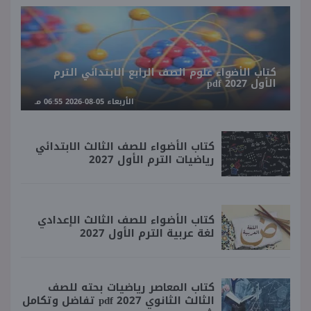
كتاب الأضواء علوم الصف الرابع الابتدائي الترم
الأول 2027 pdf
الأربعاء 05-08-2026 06:55 مـ
كتاب الأضواء للصف الثالث الابتدائي
رياضيات الترم الأول 2027
كتاب الأضواء للصف الثالث الإعدادي
لغة عربية الترم الأول 2027
كتاب المعاصر رياضيات بحته للصف
الثالث الثانوي 2027 pdf تفاضل وتكامل