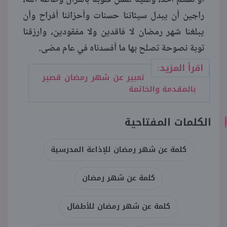
راجين أن يبدل سيئاتنا حسنات وأحزاننا أفراح وأن
يبلغنا شهر رمضان لا فاقدين ولا مفقودين، وارزقنا
توبة نصوحة تصلح بها ما أفسدناه في عام مضى.
اقرأ المزيد:
تعبير عن شهر رمضان قصير
بالمقدمة والخاتمة
الكلمات المفتاحية
كلمة عن شهر رمضان للإذاعة المدرسية
كلمة عن شهر رمضان
كلمة عن شهر رمضان للأطفال