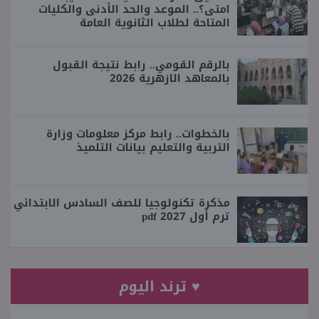
امتى؟.. الموعد والحد الأدنى والكليات
المتاحة لطلاب الثانوية العامة
بالرقم القومي.. رابط نتيجة القبول
بالمعاهد الازهرية 2026
بالخطوات.. رابط مركز معلومات وزارة
التربية والتعليم بيانات التلميذ
مذكرة تكنولوجيا للصف السادس الابتدائي
ترم أول 2027 pdf
♥ ترند اليوم