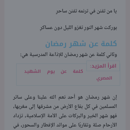
يا من تفنن في ترنمه تفنن ساحرِ
بوركت شهر النورِ تغزو الليل دون عساكرِ
كلمة عن شهر رمضان
وثاني كلمة عن شهر رمضان للإذاعة المدرسية هي:
اقرأ المزيد:
كلمة عن يوم الشهيد
المصري
إن شهر رمضان هو أحد نعم الله علينا وعلى سائر
المسلمين في كل بقاع الأرض من مشرقها إلى مغربها،
فهو شهر الخير والبركات على الأمة الإسلامية، تزداد
الأرحام صلة وتقاربًا على موائد الإفطار والسحور، في