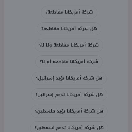
شركة أمريكانا مقاطعة؟
هل شركة أمريكانا مقاطعة؟
شركة أمريكانا مقاطعة ولا لا؟
شركة أمريكانا مقاطعة أم لا؟
هل شركة أمريكانا تؤيد إسرائيل؟
هل شركة أمريكانا تدعم إسرائيل؟
هل شركة أمريكانا تؤيد فلسطين؟
هل شركة أمريكانا تدعم فلسطين؟