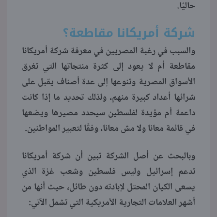
حاليًا.
منوعات
شركة أمريكانا مقاطعة؟
والسبب في رغبة المصريين في معرفة شركة أمريكانا
مقاطعة أم لا يعود إلى كثرة منتجاتها التي تغرق
الأسواق المصرية وتنوعها إلى عدة أصناف يقبل على
شرائها أعداد كبيرة منهم، ولذلك تحديد ما إذا كانت
داعمة أم مؤيدة لفلسطين سيحدد مصيرها ويضعها
في قائمة معانا ولا مش معانا، وفقًا لتعبير المواطنين.
وبالبحث عن أصل الشركة تبين أن شركة أمريكانا
تدعم إسرائيل وليس فلسطين وشعب غزة الذي
يسعى الكيان المحتل لإبادته دون طائل، حيث أنها من
أشهر العلامات التجارية الأمريكية التي تشمل الآتي: