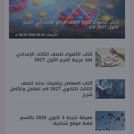
كتاب الأضواء علوم الصف الرابع الابتدائي الترم
الأول 2027 pdf
الأربعاء 05-08-2026 06:55 مـ
كتاب الأضواء للصف الثالث الإعدادي
لغة عربية الترم الأول 2027
كتاب المعاصر رياضيات بحته للصف
الثالث الثانوي 2027 pdf تفاضل وتكامل
شرح
معرفة نتيجة 3 ثانوي 2026 بالاسم
فقط موقع شبابيك