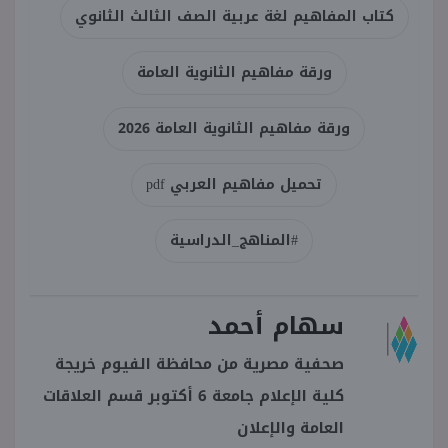
كتاب المفاهيم لغة عربية الصف الثالث الثانوي
ورقة مفاهيم الثانوية العامة
ورقة مفاهيم الثانوية العامة 2026
تحميل مفاهيم العربي pdf
#المناهج_الدراسية
سهام أحمد
صحفية مصرية من محافظة الفيوم خريجة
كلية الإعلام جامعة 6 أكتوبر قسم العلاقات
العامة والإعلان