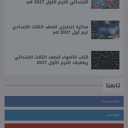
الابتدائي الترم الأول 2027 pdf
مذكرة إنجليزي للصف الثالث الإعدادي
ترم أول 2027 pdf
كتاب الأضواء للصف الثالث الابتدائي
رياضيات الترم الأول 2027
تابعنا
شاركنا فيس بوك
شاركنا تويتر