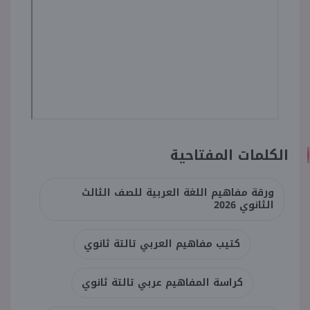
الكلمات المفتاحية
ورقة مفاهيم اللغة العربية للصف الثالث
الثانوي 2026
كتيب مفاهيم العربي تالتة ثانوي
كراسة المفاهيم عربي تالتة ثانوي