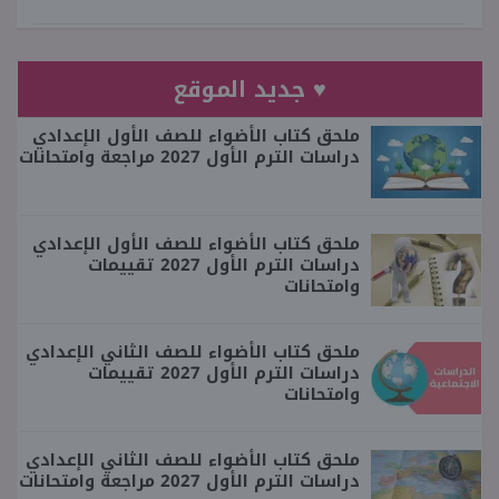
♥ جديد الموقع
ملحق كتاب الأضواء للصف الأول الإعدادي
دراسات الترم الأول 2027 مراجعة وامتحانات
ملحق كتاب الأضواء للصف الأول الإعدادي
دراسات الترم الأول 2027 تقييمات
وامتحانات
ملحق كتاب الأضواء للصف الثاني الإعدادي
دراسات الترم الأول 2027 تقييمات
وامتحانات
ملحق كتاب الأضواء للصف الثاني الإعدادي
دراسات الترم الأول 2027 مراجعة وامتحانات