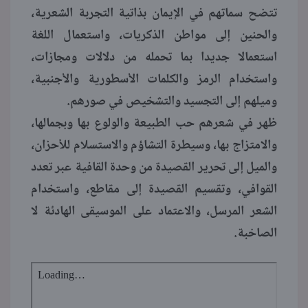
تتضح سماتهم في الإيمان بذاتية التجربة الشعرية،
والحنين إلى مواطن الذكريات، واستعمال اللغة
استعمالا جديدا بما تحمله من دلالات ومجازات،
واستخدام الرمز والكلمات الأسطورية والأجنبية،
وميلهم إلى التجسيد والتشخيص في صورهم.
ظهر في شعرهم حب الطبيعة والولوع بها وبجمالها،
والامتزاج بها، وسيطرة التشاؤم والاستسلام للأحزان،
والميل إلى تحرير القصيدة من وحدة القافية عبر تعدد
القوافي، وتقسيم القصيدة إلى مقاطع، واستخدام
الشعر المرسل، والاعتماد على الموسيقى الهادئة لا
الصاخبة.