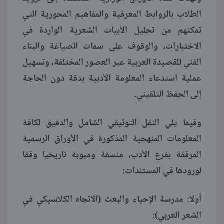
الطلاب بالروابط المعرفية والمفاهيم المحورية التي
تمكنهم من تحليل الأبيات الشعرية الواردة في
الاختبارات، والوقوف على سمات الصياغة والبناء
الفني للقصيدة العربية عبر العصور المختلفة، وتسهيل
عملية استدعاء المعلومة الأدبية بدقة دون الحاجة
إلى الحفظ التلقيني.
وفيما يلي النقل التوثيقي الشامل والدقيق لكافة
المعلومات المنهجية المذكورة في الأوراق الرسمية
المرفقة بفرع الأدب، منسقة ومبوبة تاريخيا وفقا
لورودها في المستندات:
أولا: مدرسة الإحياء والبعث (الاتجاه الكلاسيكي في
الشعر العربي):