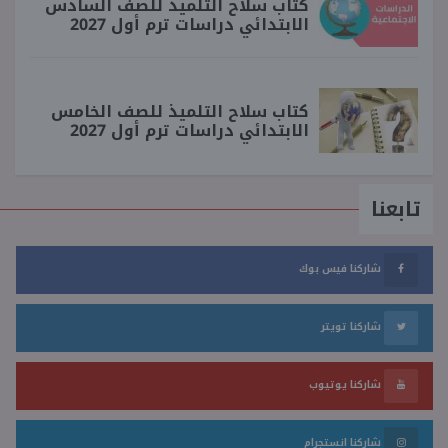
كتاب سلاح التلميذ للصف السادس
الابتدائي دراسات ترم أول 2027
كتاب سلاح التلميذ للصف الخامس
الابتدائي دراسات ترم أول 2027
تابعنا
شاركنا فيس بوك
شاركنا تويتر
شاركنا يوتيوب
شاركنا انستجرام