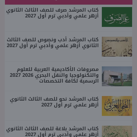
كتاب المرشد صرف للصف الثالث الثانوي
أزهر علمي وأدبي ترم أول 2027
كتاب المرشد أدب ونصوص للصف الثالث
الثانوي أزهر علمي وأدبي ترم أول 2027
مصروفات الأكاديمية العربية للعلوم
والتكنولوجيا والنقل البحري 2026 2027
الرسمية لكافة التخصصات
كتاب المرشد نحو للصف الثالث الثانوي
أزهر علمي ترم أول 2027
كتاب المرشد بلاغة للصف الثالث الثانوي
أزهر علمي وأدبي ترم أول 2027