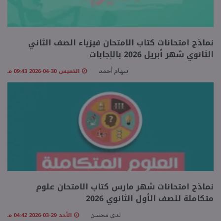
نماذج امتحانات كتاب الامتحان فيزياء الصف الثاني
الثانوي شهر أبريل 2026 بالإجابات
الخميس 30-04-2026 09:43 مـ
سهام أحمد
نماذج امتحانات شهر مارس كتاب الامتحان علوم
متكاملة للصف الأول الثانوي 2026
الأحد 29-03-2026 04:42 مـ
ندى محسن