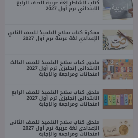
كتاب الشاطر لغة عربية الصف الرابع
الابتدائي ترم أول 2027
مفكرة كتاب سلاح التلميذ للصف الثاني
الإعدادي لغة عربية ترم أول 2027
ملحق كتاب سلاح التلميذ للصف الثالث
الابتدائي إنجليزي ترم أول 2027
امتحانات ومراجعة والإجابة
ملحق كتاب سلاح التلميذ للصف الرابع
الابتدائي إنجليزي ترم أول 2027
امتحانات ومراجعة والإجابة
ملحق كتاب سلاح التلميذ للصف الثاني
الإعدادي لغة عربية ترم أول 2027
امتحانات ومراجعة والإجابة