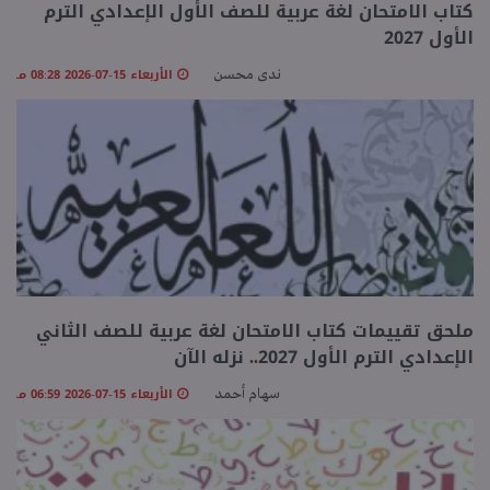
كتاب الامتحان لغة عربية للصف الأول الإعدادي الترم
الأول 2027
منوعات
الأربعاء 15-07-2026 08:28 مـ
ندى محسن
ملحق تقييمات كتاب الامتحان لغة عربية للصف الثاني
الإعدادي الترم الأول 2027.. نزله الآن
الأربعاء 15-07-2026 06:59 مـ
سهام أحمد