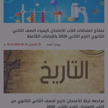
نماذج امتحانات كتاب الامتحان كيمياء الصف الثاني
الثانوي الترم الثاني 2026 بالإجابات الكاملة
الاثنين 18-05-2026 10:18 مـ
سهام أحمد
مراجعة ليلة الامتحان تاريخ للصف الثاني الثانوي من
كتاب الامتحان الترم الثاني 2026