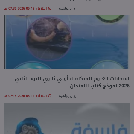
الثلاثاء 12-05-2026 07:35 مـ
روان إبراهيم
امتحانات العلوم المتكاملة أولي ثانوي الترم الثاني
2026 نموذج كتاب الامتحان
الثلاثاء 12-05-2026 07:15 مـ
روان إبراهيم