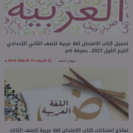
تحميل كتاب الامتحان لغة عربية للصف الثاني الإعدادي
الترم الأول 2027.. بصيغة pdf
الأربعاء 15-07-2026 04:04 مـ
سهام أحمد
نماذج امتحانات كتاب الامتحان لغة عربية للصف الثالث