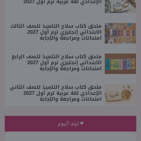
الإعدادي لغة عربية ترم أول 2027
ملحق كتاب سلاح التلميذ للصف الثالث
الابتدائي إنجليزي ترم أول 2027
امتحانات ومراجعة والإجابة
ملحق كتاب سلاح التلميذ للصف الرابع
الابتدائي إنجليزي ترم أول 2027
امتحانات ومراجعة والإجابة
ملحق كتاب سلاح التلميذ للصف الثاني
الإعدادي لغة عربية ترم أول 2027
امتحانات ومراجعة والإجابة
♥ ترند اليوم