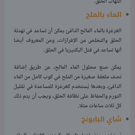
التهاب الحلق.
الماء بالملح
الغرغرة بالماء المالح الدافئ يمكن أن تساعد في تهدئة
الحلق والتخلص من الإفرازات، ومن المعروف أيضا
أنها تساعد في قتل البكتيريا في الحلق.
يمكن صنع محلول الماء المالح، عن طريق إضافة
نصف ملعقة صغيرة من الملح في كوب كامل من الماء
الدافئ، وبعدها يُستخدم كغرغرة للمساعدة في تقليل
التورم والحفاظ على نظافة الحلق، ويجب أن يتم ذلك
كل ثلاث ساعات مثلا.
شاي البابونج