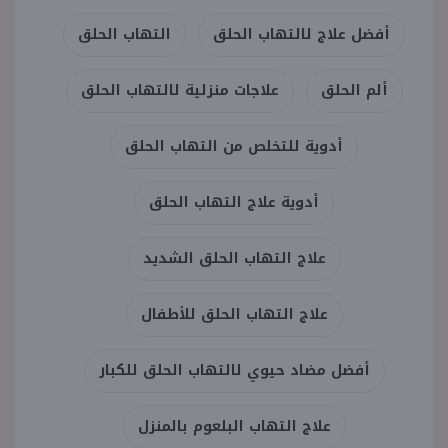
أفضل علاج لالتهاب الحلق
التهاب الحلق
ألم الحلق
علاجات منزلية لالتهاب الحلق
أدوية للتخلص من التهاب الحلق
أدوية علاج التهاب الحلق
علاج التهاب الحلق الشديد
علاج التهاب الحلق للأطفال
أفضل مضاد حيوي لالتهاب الحلق للكبار
علاج التهاب البلعوم بالمنزل