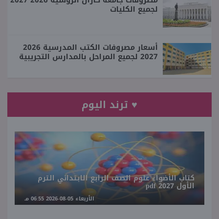
لجميع الكليات
أسعار مصروفات الكتب المدرسية 2026
2027 لجميع المراحل بالمدارس التجريبية
♥ ترند اليوم
كتاب الأضواء علوم الصف الرابع الابتدائي الترم
الأول 2027 pdf
الأربعاء 05-08-2026 06:55 مـ