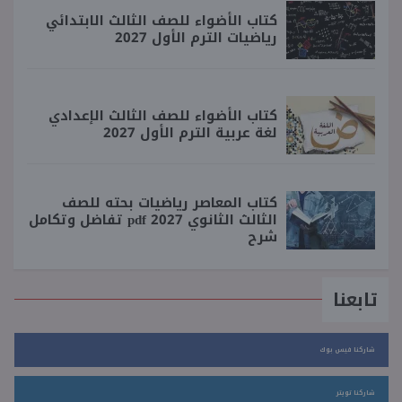
كتاب الأضواء للصف الثالث الابتدائي
رياضيات الترم الأول 2027
كتاب الأضواء للصف الثالث الإعدادي
لغة عربية الترم الأول 2027
كتاب المعاصر رياضيات بحته للصف
الثالث الثانوي 2027 pdf تفاضل وتكامل
شرح
تابعنا
شاركنا فيس بوك
شاركنا تويتر