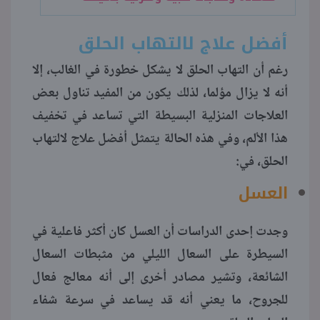
أفضل علاج لالتهاب الحلق
رغم أن التهاب الحلق لا يشكل خطورة في الغالب، إلا
أنه لا يزال مؤلما، لذلك يكون من المفيد تناول بعض
العلاجات المنزلية البسيطة التي تساعد في تخفيف
هذا الألم، وفي هذه الحالة يتمثل أفضل علاج لالتهاب
الحلق، في:
العسل
وجدت إحدى الدراسات أن العسل كان أكثر فاعلية في
السيطرة على السعال الليلي من مثبطات السعال
الشائعة، وتشير مصادر أخرى إلى أنه معالج فعال
للجروح، ما يعني أنه قد يساعد في سرعة شفاء