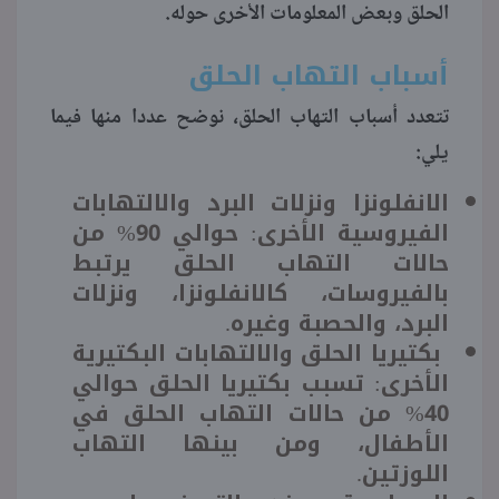
الحلق وبعض المعلومات الأخرى حوله.
منوعات
أسباب التهاب الحلق
تتعدد أسباب التهاب الحلق، نوضح عددا منها فيما
يلي:
الانفلونزا ونزلات البرد والالتهابات
الفيروسية الأخرى: حوالي 90% من
حالات التهاب الحلق يرتبط
بالفيروسات، كالانفلونزا، ونزلات
البرد، والحصبة وغيره.
بكتيريا الحلق والالتهابات البكتيرية
الأخرى: تسبب بكتيريا الحلق حوالي
40% من حالات التهاب الحلق في
الأطفال، ومن بينها التهاب
اللوزتين.