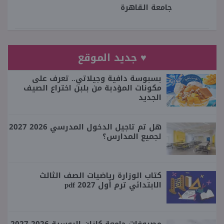
جامعة القاهرة
♥ جديد الموقع
بسبوسة دافية وجيلاتي.. تعرف على
مكونات المؤدبة من بلبن اختراع الصيف
الجديد
هل تم تاجيل الدخول المدرسي 2026 2027
لجميع المدارس؟
كتاب الوزارة رياضيات الصف الثالث
الابتدائي ترم أول 2027 pdf
مصروفات جامعة كازان الروسية 2026 2027