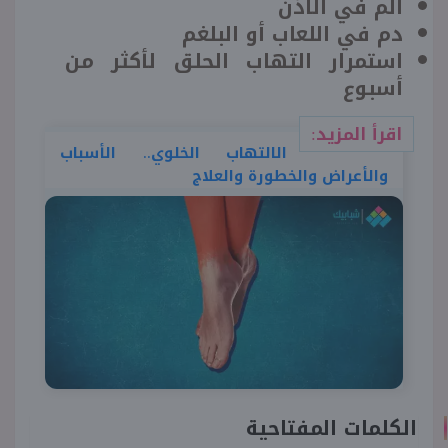
ألم في الأذن
دم في اللعاب أو البلغم
استمرار التهاب الحلق لأكثر من
أسبوع
اقرأ المزيد:
الالتهاب الخلوي.. الأسباب
والأعراض والخطورة والعلاج
الكلمات المفتاحية