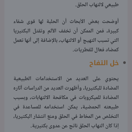
طبيعي لالتهاب الحلق.
أوضحت بعض الأبحاث أن الحلبة لها قوى شفاء
كبيرة، فمن الممكن أن تخفف الألم وتقتل البكتيريا
التي تسبب التهيج أو الالتهاب، بالإضافة إلى أنها تعمل
كمضاد فعال للفطريات.
خل التفاح
يحتوي على العديد من الاستخدامات الطبيعية
المضادة للبكتيريا، وأظهرت العديد من الدراسات آثاره
المضادة للميكروبات في مكافحة الالتهابات، وبسبب
طبيعته الحمضية، يمكن استخدامه للمساعدة في
التخلص من المخاط في الحلق ومنع انتشار البكتيريا،
إذا كان التهاب الحلق ناتج عن عدوى بكتيرية.