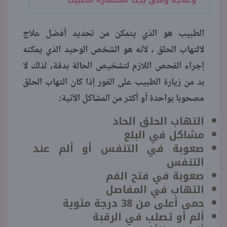
الطبيب هو الذي يتمكن من تحديد أفضل علاج
لالتهاب الحلق ، لأنه هو الشخص الوحيد الذي يمكنه
إجراء الفحص اللازم لتشخيص الحالة بدقة، لذلك لا
بد من زيارة الطبيب على الفور إذا كان التهاب الحلق
مصحوبا بواحدة أو أكثر من المشاكل الآتية:
التهاب الحلق الحاد
مشاكل في البلع
صعوبة في التنفس أو ألم عند
التنفس
صعوبة في فتح الفم
التهاب في المفاصل
حمى أعلى من 38 درجة مئوية
ألم أو تصلب في الرقبة