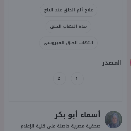
علاج ألم الحلق عند البلع
مدة التهاب الحلق
التهاب الحلق الفيروسي
المصدر
2
1
أسماء أبو بكر
صحفية مصرية حاصلة على كلية الإعلام