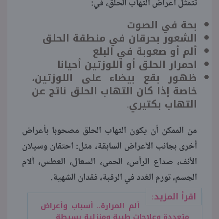
تتمثل أعراض التهاب الحلق، في:
بحة في الصوت
الشعور بحرقان في منطقة الحلق
ألم أو صعوبة في البلع
احمرار الحلق أو اللوزتين أحيانا
ظهور بقع بيضاء على اللوزتين،
خاصة إذا كان التهاب الحلق ناتج عن
التهاب بكتيري.
من الممكن أن يكون التهاب الحلق مصحوبا بأعراض
أخرى بجانب الأعراض السابقة، مثل: احتقان وسيلان
الأنف، صداع الرأس، الحمى، السعال، العطس، آلام
الجسم، تورم الغدد في الرقبة، فقدان الشهية.
اقرأ المزيد:
ألم المرارة.. أسباب وأعراض
متعددة وعلاجات طبية ومنزلية بسيطة