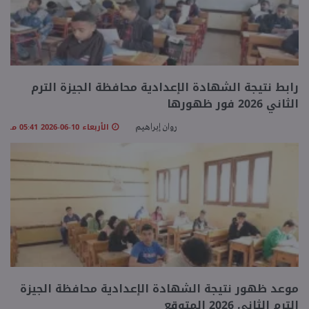
رابط نتيجة الشهادة الإعدادية محافظة الجيزة الترم
الثاني 2026 فور ظهورها
الأربعاء 10-06-2026 05:41 مـ
روان إبراهيم
موعد ظهور نتيجة الشهادة الإعدادية محافظة الجيزة
الترم الثاني 2026 المتوقع