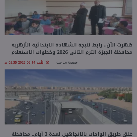
ظهرت الآن.. رابط نتيجة الشهادة الابتدائية الأزهرية
محافظة الجيزة الترم التاني 2026 وخطوات الاستعلام
الأحد 14-06-2026 05:35 مـ
حفصة مدحت
غلق طريق الواحات بالاتجاهين لمدة 3 أيام.. محافظة