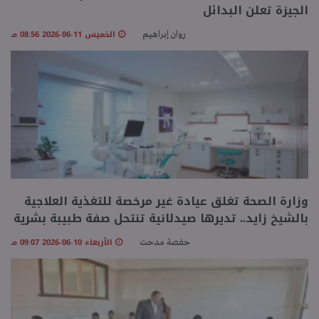
الجيزة تعلن البدائل
الخميس 11-06-2026 08:56 مـ
روان إبراهيم
وزارة الصحة تغلق عيادة غير مرخصة للتغذية العلاجية
بالشيخ زايد.. تديرها صيدلانية تنتحل صفة طبيبة بشرية
الأربعاء 10-06-2026 09:07 مـ
حفصة مدحت