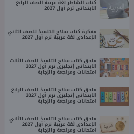
كتاب الشاطر لغة عربية الصف الرابع
الابتدائي ترم أول 2027
مفكرة كتاب سلاح التلميذ للصف الثاني
الإعدادي لغة عربية ترم أول 2027
ملحق كتاب سلاح التلميذ للصف الثالث
الابتدائي إنجليزي ترم أول 2027
امتحانات ومراجعة والإجابة
ملحق كتاب سلاح التلميذ للصف الرابع
الابتدائي إنجليزي ترم أول 2027
امتحانات ومراجعة والإجابة
ملحق كتاب سلاح التلميذ للصف الثاني
الإعدادي لغة عربية ترم أول 2027
امتحانات ومراجعة والإجابة