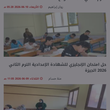
الأربعاء 10-06-2026 05:28 مـ
روان إبراهيم
حل امتحان الإنجليزي للشهادة الإعدادية الترم الثاني
2026 الجيزة
الثلاثاء 09-06-2026 11:05 صـ
منة حسام