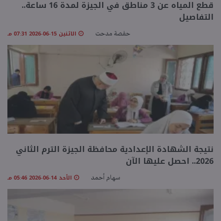
قطع المياه عن 3 مناطق في الجيزة لمدة 16 ساعة..
التفاصيل
منوعات
الاثنين 15-06-2026 07:31 مـ
حفصة مدحت
نتيجة الشهادة الإعدادية محافظة الجيزة الترم الثاني
2026.. احصل عليها الآن
الأحد 14-06-2026 05:46 مـ
سهام أحمد