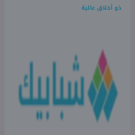
ذو أخلاق عالية