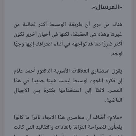
«المرسال».
منوعات
هناك من يرى أن طريقة الوسيط أكثر فعالية من
غيرها وهذه هي الحقيقة، لكنها في أحيان أخرى تكون
أكثر ضررًا مما قد تواجهه في أثناء اعترافك إليها وجهًا
لوجه.
يقول استشاري العلاقات الأسرية الدكتور أحمد علام
إن فكرة اللجوء لوسيط ليست شيئا جديدا في هذا
العصر، لافتًا إلى استخدامها بكثرة بين الأجيال
الماضية.
«علام» أضاف أن معاصري هذا الاتجاه نادرًا ما كانوا
يلجأون للصراحة التزامًا بالعادات والتقاليد التي كانت