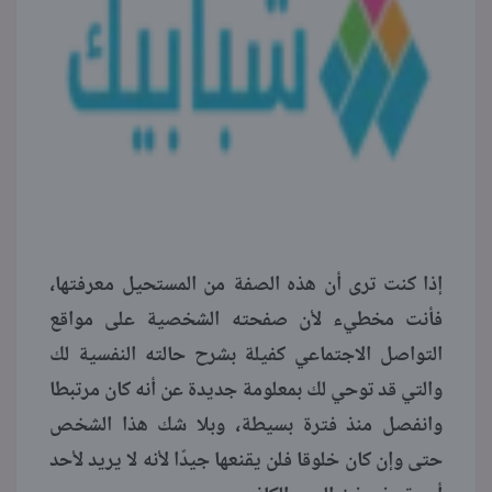
إذا كنت ترى أن هذه الصفة من المستحيل معرفتها،
فأنت مخطيء لأن صفحته الشخصية على مواقع
التواصل الاجتماعي كفيلة بشرح حالته النفسية لك
والتي قد توحي لك بمعلومة جديدة عن أنه كان مرتبطا
وانفصل منذ فترة بسيطة، وبلا شك هذا الشخص
حتى وإن كان خلوقا فلن يقنعها جيدًا لأنه لا يريد لأحد