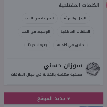
الكلمات المفتاحية
الرجل والمرأة
الصراحة في الحب
العلاقات العاطفية
الوسيط في الحب
صادق في كلماته
يعرفك جيدًا
سوزان حسني
صحفية مهتمة بالكتابة في مجال العلاقات
♥ جديد الموقع