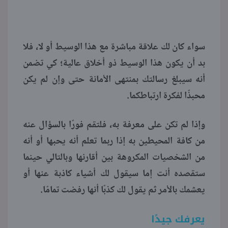
سواء كان لك علاقة مباشرة مع هذا الوسيط أو لا، فلا
بد أن يكون هذا الوسيط ذو أخلاق عالية؛ كي تضمن
أنه سيبلغ رسالتك بمنتهى الأمانة حتى وإن لم يكن
محبذًا لفكرة ارتباطكما.
وإذا لم تكن على معرفة به، فلتقم فورًا بالسؤال عنه
من كافة المحيطين به إذا ربما تعلم أنه يحبها أو أنه
من الشخصيات المكروهة بين أقارنها وبالتالي حينما
ستقصده أنت إما سيقول لك أشياء كاذبة عنها أو
يعشمك بالأمر ثم يقول لك كذبًا أنها رفضت تمامًا.
يعرفك جيدًا