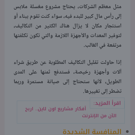
مثل معظم الشركات، يحتاج مشروع مغسلة ملابس
إلى رأس مال كبير للبدء فيه، سواء كنت تقوم ببناء أو
استئجار مكان لا يزال هناك الكثير من التكاليف،
لتوفير المعدات والأجهزة اللازمة والتي تكون تكلفتها
مرتفعة في الغالب.
إذا حاولت تقليل التكاليف المطلوبة عن طريق شراء
آلات وأجهزة رخيصة، فستدفع ثمنها على المدى
الطويل، لأنها ستحتاج إلى صيانة مستمرة وربما
تضطر إلى تغييرها.
اقرأ المزيد:
أفكار مشاريع اون لاين.. اربح
الآن من الإنترنت
المنافسة الشديدة