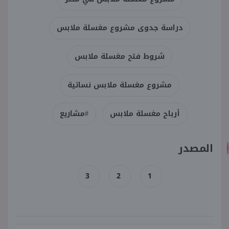
دراسة جدوى مشروع مغسلة ملابس
شروط فتح مغسلة ملابس
مشروع مغسلة ملابس نسائية
أرباح مغسلة ملابس
#مشاريع
المصدر
3
2
1