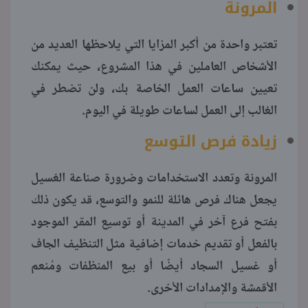
المرونة
تعتبر واحدة من أكبر المزايا التي يلاحظها العديد من
الأشخاص العاملين في هذا المشروع، حيث يمكنك
تعيين ساعات العمل الخاصة بك، ولن تضطر في
الغالب إلى العمل لساعات طويلة في اليوم.
زيادة فرص التوسع
المرونة وتعدد الاستخدامات وضرورة صناعة الغسيل
يجعل هناك فرص هائلة للنمو والتوسع، قد يكون ذلك
بفتح فرع آخر في المدينة أو توسيع المقر الموجود
بالفعل أو تقديم خدمات إضافية مثل التنظيف الجاف
أو غسيل السجاد أيضًا أو بيع المنظفات ومُنعم
الأقمشة والإمدادات الأخرى.