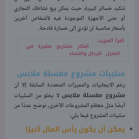
تتكبد خسائر كبيرة، حيث يمكن بيع نشاطك التجاري
أو حتى الأجهزة الموجودة فيه لأشخاص آخرين
بأسعار مناسبة لن تؤدي إلى خسارة فادحة.
اقرأ المزيد:
أفكار مشاريع صغيرة فى
المنزل.. للرجال والنساء
سلبيات مشروع مغسلة ملابس
رغم الايجابيات والمميزات المتعددة السابقة إلا أن
مشروع مغسلة ملابس
لا يخلو من السلبيات
أيضًا مثل معظم المشروعات الأخرى، نوضح عددًا من
سلبيات المشروع فيما يلي:
يمكن أن يكون رأس المال كبيرًا