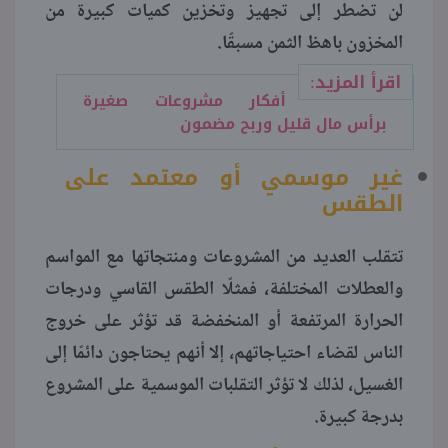
لن تضطر إلى تجهيز وتخزين كميات كبيرة من
المخزون باهظ الثمن مسبقًا.
اقرأ المزيد:
أفكار مشروعات صغيرة
برأس مال قليل وربح مضمون
غير موسمي أو معتمد على
الطقس
تتقلب العديد من المشروعات ومنتجاتها مع المواسم
والعطلات المختلفة، فمثلًا الطقس القاسي ودرجات
الحرارة المرتفعة أو المنخفضة قد تؤثر على خروج
الناس لقضاء احتياجاتهم، إلا أنهم يحتاجون دائمًا إلى
الغسيل، لذلك لا تؤثر التقلبات الموسمية على المشروع
بدرجة كبيرة.