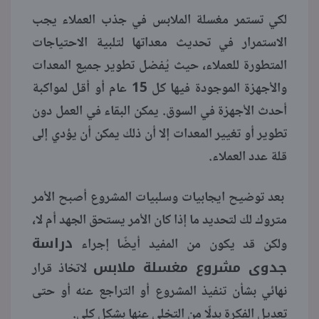
لكي تستمر مغسلة الملابس في جذب العملاء يجب
الاستمرار في تحديث معداتها لتلبية الاحتياجات
المتطورة للعملاء، حيث يُفضل تطوير جميع المعدات
والأجهزة الموجودة فيها كل 15 عام أو أقل لمواكبة
أحدث الأجهزة في السوق. يمكن البقاء في العمل دون
تطوير أو تغيير المعدات إلا أن ذلك يمكن أن يؤدي إلى
قلة عدد العملاء.
بعد توضيح ايجابيات وسلبيات المشروع أصبح الأمر
متروك لك لتحديد ما إذا كان الأمر يستحق الجهد أم لا،
دراسة
ولكن قد يكون من المفيد أيضًا إجراء
جدوى مشروع مغسلة ملابس
لاتخاذ قرار
نهائي بشأن تنفيذ المشروع أو التراجع عنه أو حتى
تعديل الفكرة بدلًا من التخلي عنها بشكل كلي.