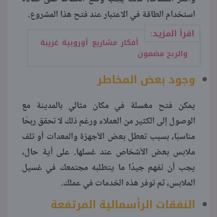
استخدام الطاقة في الاعتبار عند فتح هذا المشروع.
اقرأ المزيد:
أفكار مشاريع أوروبية غريبة
والربح مضمون
وجود بعض المخاطر
يمكن فتح مغسلة في مكان مثالي بالمدينة مع
الوصول إلى الكثير من العملاء ورغم ذلك لا تحقق ربحًا
مناسبًا، بسبب تعطل بعض الأجهزة والمعدات أو تلف
ملابس بعض الأشخاص عند غسلها. على أية حال،
يجب أن تفهم جيدًا ما يتطلبه مجتمعك في غسيل
الملابس، ثم توفر هذه الخدمات في عملك.
النفقات الرأسمالية المرتفعة