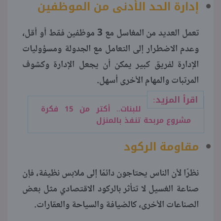
إدارة الحد الأدنى من الموظفين
تعمل العديد من المغاسل مع 3 موظفين فقط أو أقل،
وعدم الاضطرار إلى التعامل مع الجدولة ومسؤوليات
الإدارة لفريق كبير يمكن أن يجعل الإدارة وكشوف
المرتبات والمهام الأخرى أسهل.
اقرأ المزيد:
للبنات.. أكتر من 15 فكرة
مشروع مربحة تنفذ بالمنزل
مقاومة الركود
نظرًا لأن الناس يحتاجون دائمًا إلى ملابس نظيفة، فإن
صناعة الغسيل لا تتأثر بالركود الاقتصادي مثل بعض
الصناعات الأخرى، كالضيافة والسياحة والعقارات.