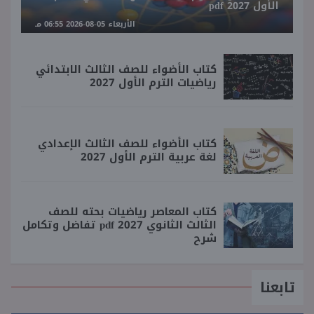
الأول 2027 pdf
الأربعاء 05-08-2026 06:55 مـ
كتاب الأضواء للصف الثالث الابتدائي
رياضيات الترم الأول 2027
كتاب الأضواء للصف الثالث الإعدادي
لغة عربية الترم الأول 2027
كتاب المعاصر رياضيات بحته للصف
الثالث الثانوي 2027 pdf تفاضل وتكامل
شرح
تابعنا