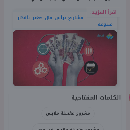
اقرأ المزيد:
مشاريع برأس مال صغير بأفكار
متنوعة
الكلمات المفتاحية
مشروع مغسلة ملابس
مشروع مغسلة ملابس في مصر