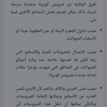
طرق الوقاية من فيروس كورونا متعددة بدرجة
كبيرة، لذلك يمكن تقديم بعض النصائح الأخرى فيما
يلي:
تجنب تناول اللحوم النيئة أو غير المطهية جيدًا أو
الأعضاء الحيوانية.
تجنب الاتصال بالحيوانات الحية والأسطح التي
ربما تكون قد لمستها، خاصة عند زيارة أسواق
الحيوانات في المناطق التي شهدت مؤخرًا حالات
إصابة جديدة بفيروس كورونا.
تجنب لمس العينين والأنف والفم، لأن الأيدي تلمس
العديد من الأسطح ويمكنها التقاط الفيروسات،
وبالتالي يمكنها أن تنقل هذه الفيروسات إلى