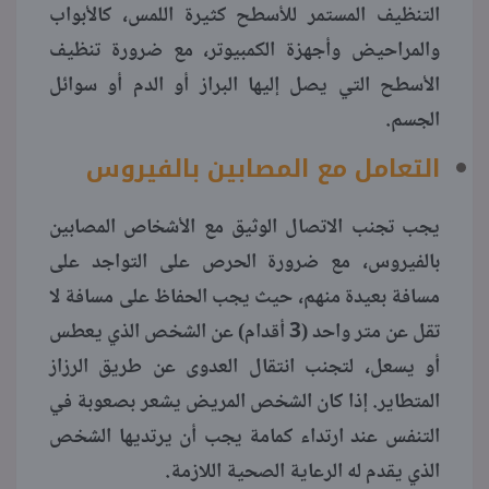
التنظيف المستمر للأسطح كثيرة اللمس، كالأبواب
والمراحيض وأجهزة الكمبيوتر، مع ضرورة تنظيف
الأسطح التي يصل إليها البراز أو الدم أو سوائل
الجسم.
التعامل مع المصابين بالفيروس
يجب تجنب الاتصال الوثيق مع الأشخاص المصابين
بالفيروس، مع ضرورة الحرص على التواجد على
مسافة بعيدة منهم، حيث يجب الحفاظ على مسافة لا
تقل عن متر واحد (3 أقدام) عن الشخص الذي يعطس
أو يسعل، لتجنب انتقال العدوى عن طريق الرزاز
المتطاير. إذا كان الشخص المريض يشعر بصعوبة في
التنفس عند ارتداء كمامة يجب أن يرتديها الشخص
الذي يقدم له الرعاية الصحية اللازمة.