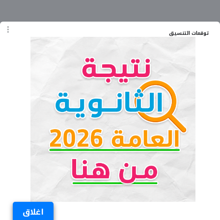
توقعات التنسيق
اغلاق