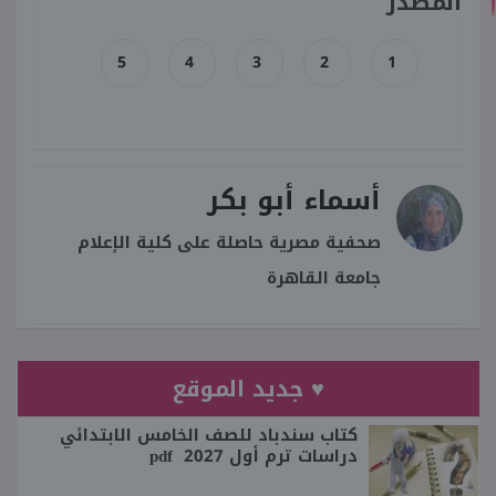
المصدر
5
4
3
2
1
أسماء أبو بكر
صحفية مصرية حاصلة على كلية الإعلام
جامعة القاهرة
♥ جديد الموقع
كتاب سندباد للصف الخامس الابتدائي
دراسات ترم أول 2027 pdf