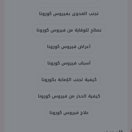
تجنب العدوى بفيروس كورونا
نصائح للوقاية من فيروس كورونا
أعراض فيروس كورونا
أسباب فيروس كورونا
كيفية تجنب الإصابة بكورونا
كيفية الحذر من فيروس كورونا
علاج فيروس كورونا