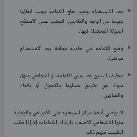
بعد الاستخدام وعند خلع الكمامة يجب إبقائها
بعيدة عن الوجه والملابس، لتجنب لمس الأسطح
الملوثة المحتملة فيها.
وضع الكمامة في حاوية مغلقة بعد الاستخدام
مباشرة.
تنظيف اليدين بعد لمس الكمامة أو التخلص منها،
سواء عن طريق غسلهما بالكحول أو بالماء
والصابون.
لا يوصي أيضا مركز السيطرة على الأمراض والوقاية
منها الأشخاص الأصحاء بارتداء الكمامات إلا إذا طلب
الطبيب منهم ذلك.