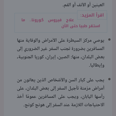
العينين أو الأنف أو الفم.
اقرأ المزيد:
علاج فيروس كورونا.. ما
استقر طبيا حتى الآن
يوصي مركز السيطرة على الأمراض والوقاية منها
المسافرين بضرورة تجنب السفر غير الضروري إلى
بعض البلدان، منها: الصين، إيران، كوريا الجنوبية،
وإيطاليا.
يجب على كبار السن والأشخاص الذين يعانون من
أمراض مزمنة تأجيل السفر إلى بعض البلدان، على
رأسها اليابان، ويجب على المسافرين عمومًا أخذ
الاحتياجات اللازمة عند السفر إلى هونج كونج.