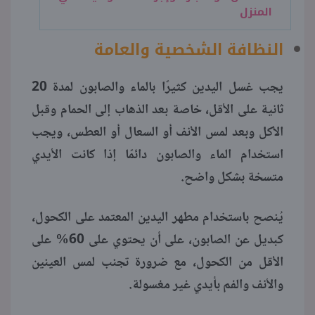
المنزل
النظافة الشخصية والعامة
يجب غسل اليدين كثيرًا بالماء والصابون لمدة 20
ثانية على الأقل، خاصة بعد الذهاب إلى الحمام وقبل
الأكل وبعد لمس الأنف أو السعال أو العطس، ويجب
استخدام الماء والصابون دائمًا إذا كانت الأيدي
متسخة بشكل واضح.
يُنصح باستخدام مطهر اليدين المعتمد على الكحول،
كبديل عن الصابون، على أن يحتوي على 60% على
الأقل من الكحول، مع ضرورة تجنب لمس العينين
والأنف والفم بأيدي غير مغسولة.