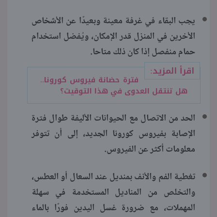
يجب البقاء في غرفة معينة وبعيدًا عن الأشخاص
الأخرين في المنزل قدر الإمكان، ويُفضل استخدام
حمام منفصل إذا كان ذلك متاحا.
اقرأ المزيد:
فترة حضانة فيروس كورونا..
هل تنتقل العدوى في هذا التوقيت؟
الحد من الاتصال مع الحيوانات الأليفة طوال فترة
الإصابة بفيروس كورونا الجديد، إلى أن تتوفر
معلومات أكثر عن الفيروس.
تغطية الفم والأنف بمنديل عند السعال أو العطس،
والتخلص من المناديل المستخدمة في سهلة
المهملات، مع ضرورة غسل اليدين فورًا بالماء