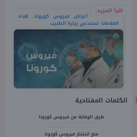
اقرأ المزيد:
أعراض فيروس كورونا.. هذه
العلامات تستدعي زيارة الطبيب
الكلمات المفتاحية
طرق الوقاية من فيروس كورونا
منع انتشار فيروس كورونا