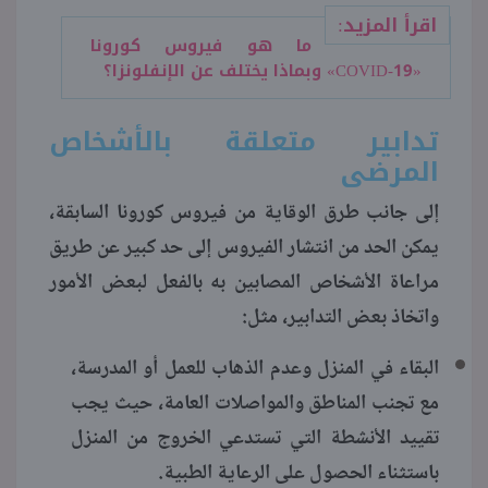
اقرأ المزيد:
ما هو فيروس كورونا
«COVID-19» وبماذا يختلف عن الإنفلونزا؟
تدابير متعلقة بالأشخاص
المرضى
إلى جانب طرق الوقاية من فيروس كورونا السابقة،
يمكن الحد من انتشار الفيروس إلى حد كبير عن طريق
مراعاة الأشخاص المصابين به بالفعل لبعض الأمور
واتخاذ بعض التدابير، مثل:
البقاء في المنزل وعدم الذهاب للعمل أو المدرسة،
مع تجنب المناطق والمواصلات العامة، حيث يجب
تقييد الأنشطة التي تستدعي الخروج من المنزل
باستثناء الحصول على الرعاية الطبية.