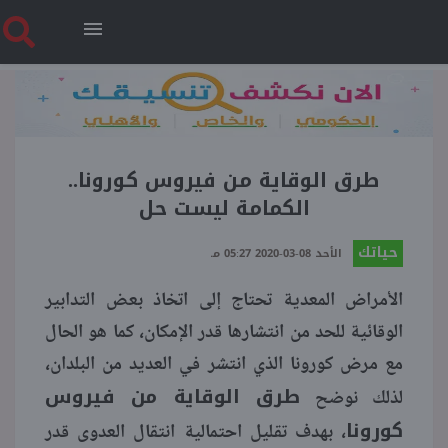
طرق الوقاية من فيروس كورونا..
الكمامة ليست حل
حياتك
الأحد 08-03-2020 05:27 مـ
الأمراض المعدية تحتاج إلى اتخاذ بعض التدابير
الوقائية للحد من انتشارها قدر الإمكان، كما هو الحال
مع مرض كورونا الذي انتشر في العديد من البلدان،
طرق الوقاية من فيروس
لذلك نوضح
كورونا
، بهدف تقليل احتمالية انتقال العدوى قدر