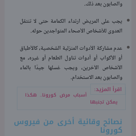
والصابون بعد ذلك.
يجب على المريض ارتداء الكمامة حتى لا تنتقل
العدوى للأشخاص الأصحاء المتواجدين حوله.
عدم مشاركة الأدوات المنزلية الشخصية، كالأطباق
أو الأكواب أو أدوات تناول الطعام أو غيره، مع
الأشخاص الآخرين، ويجب غسلها جيدًا بالماء
والصابون بعد الاستخدام.
اقرأ المزيد:
أسباب مرض كورونا.. هكذا
يمكن تجنبها
نصائح وقائية أخرى من فيروس
كورونا