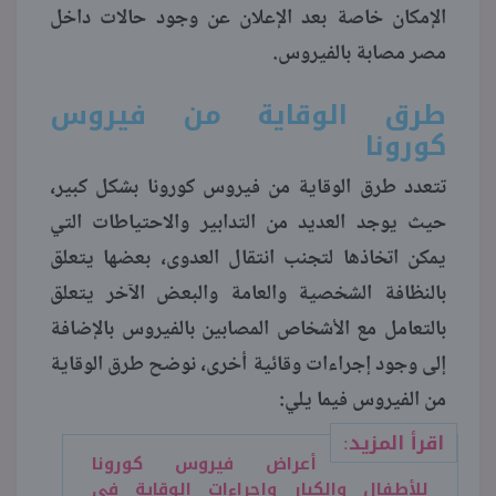
الإمكان خاصة بعد الإعلان عن وجود حالات داخل
مصر مصابة بالفيروس.
طرق الوقاية من فيروس
كورونا
تتعدد طرق الوقاية من فيروس كورونا بشكل كبير،
حيث يوجد العديد من التدابير والاحتياطات التي
يمكن اتخاذها لتجنب انتقال العدوى، بعضها يتعلق
بالنظافة الشخصية والعامة والبعض الآخر يتعلق
بالتعامل مع الأشخاص المصابين بالفيروس بالإضافة
إلى وجود إجراءات وقائية أخرى، نوضح طرق الوقاية
من الفيروس فيما يلي:
اقرأ المزيد:
أعراض فيروس كورونا
للأطفال والكبار وإجراءات الوقاية في