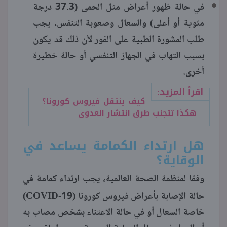
في حالة ظهور أعراض مثل الحمى (37.3 درجة
مئوية أو أعلى) والسعال وصعوبة التنفس، يجب
طلب المشورة الطبية على الفور لأن ذلك قد يكون
بسبب التهاب في الجهاز التنفسي أو حالة خطيرة
أخرى.
اقرأ المزيد:
كيف ينتقل فيروس كورونا؟
هكذا تتجنب طرق انتشار العدوى
هل ارتداء الكمامة يساعد في
الوقاية؟
وفقا لمنظمة الصحة العالمية، يجب ارتداء كمامة في
COVID-19
حالة الإصابة بأعراض فيروس كورونا (
)
خاصة السعال أو في حالة الاعتناء بشخص مصاب به