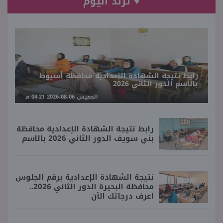
♥ ترند اليوم
رابط نتيجة الشهادة الإعدادية محافظة أسيوط
بالاسم الدور الثاني 2026
الخميس 06-08-2026 04:21 مـ
رابط نتيجة الشهادة الإعدادية محافظة
بني سويف الدور الثاني 2026 بالاسم
نتيجة الشهادة الإعدادية برقم الجلوس
محافظة البحيرة الدور الثاني 2026..
اعرف درجاتك الآن