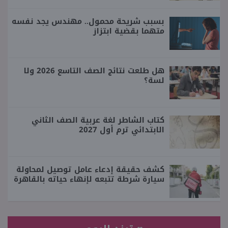
بسبب شريحة محمول.. مهندس يجد نفسه
متهما بقضية ابتزاز
هل طلعت نتائج الصف التاسع 2026 ولا
لسة؟
كتاب الشاطر لغة عربية الصف الثاني
الابتدائي ترم أول 2027
كشف حقيقة إدعاء عامل توصيل لمحاولة
سيارة شرطة تتبعه لإنهاء حياته بالقاهرة