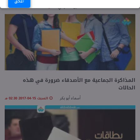
اغلاق
الأحد 15-07-2018 12:00 صـ
حسين السنوسي
المذاكرة الجماعية مع الأصدقاء ضرورة في هذه
الحالات
السبت 15-04-2017 02:30 مـ
أسماء أبو بكر