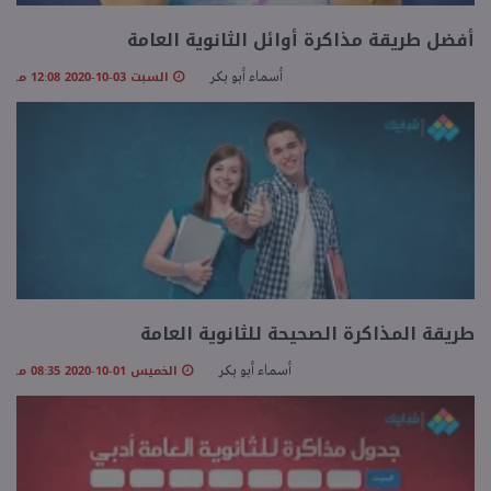
أفضل طريقة مذاكرة أوائل الثانوية العامة
السبت 03-10-2020 12:08 مـ
أسماء أبو بكر
طريقة المذاكرة الصحيحة للثانوية العامة
الخميس 01-10-2020 08:35 مـ
أسماء أبو بكر