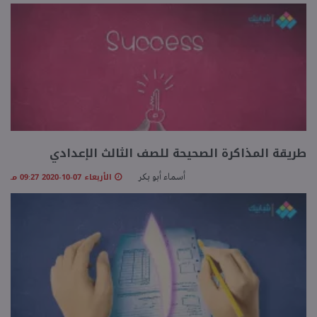
منوعات
طريقة المذاكرة الصحيحة للصف الثالث الإعدادي
الأربعاء 07-10-2020 09:27 مـ
أسماء أبو بكر