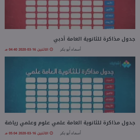
جدول مذاكرة للثانوية العامة أدبي
الاثنين 16-03-2020 04:40 مـ
أسماء أبو بكر
جدول مذاكرة للثانوية العامة علمي علوم وعلمي رياضة
الاثنين 16-03-2020 05:04 مـ
أسماء أبو بكر