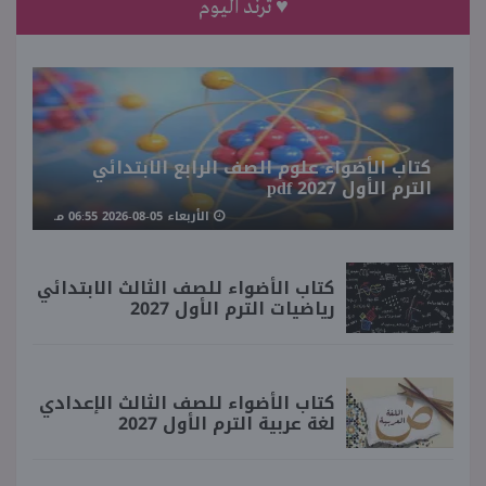
♥ ترند اليوم
كتاب الأضواء علوم الصف الرابع الابتدائي
الترم الأول 2027 pdf
الأربعاء 05-08-2026 06:55 مـ
كتاب الأضواء للصف الثالث الابتدائي
رياضيات الترم الأول 2027
كتاب الأضواء للصف الثالث الإعدادي
لغة عربية الترم الأول 2027