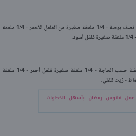
100 جرام جبن شيدر مقطع إلى مكعبات نصف بوصة - 1/4 ملعقة صغيرة من الفلفل الأحمر - 1/4 ملعقة
د.
2 ملعقة كبيرة دقيق الذرة - 1 إلى 2 بيضة حسب الحاجة - 1/4 ملعقة صغيرة فلفل أحمر - 1/4 ملعقة
اط - زيت للقلي.
عمل فانوس رمضان بأسهل الخطوات