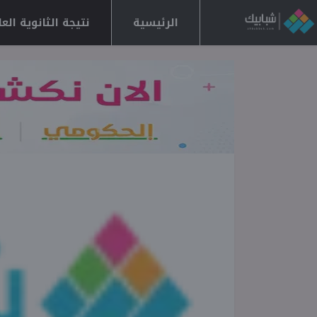
الرئيسية
نتيجة الثانوية العامة 