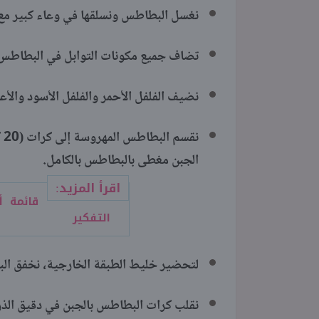
نغسل البطاطس ونسلقها في وعاء كبير مع 
تضاف جميع مكونات التوابل في البطاطس 
نضيف الفلفل الأحمر والفلفل الأسود والأعشاب إلى
ن
الجبن مغطى بالبطاطس بالكامل.
اقرأ المزيد:
قائمة 
التفكير
لتحضير خليط الطبقة الخارجية، نخفق البي
نقلب كرات البطاطس بالجبن في دقيق الذر