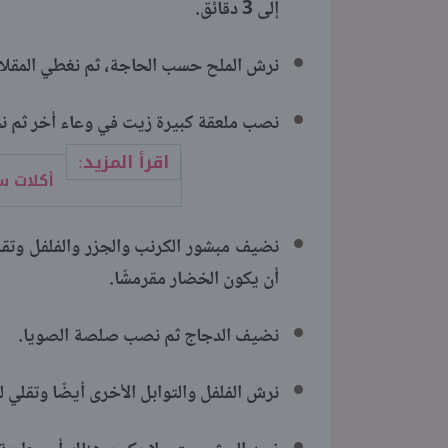
إلى 3 دقائق.
نرش الملح حسب الحاجة، ثم نغطي المقلاة
نصب ملعقة كبيرة زيت في وعاء أخر ثم نح
اقرأ المزيد:
أكلات س
أن يكون الخضار مقرمشًا.
نضيف الدجاج ثم نصب صلصة الصويا.
نرش الفلفل والتوابل الأخرى أيضًا وتقلي 