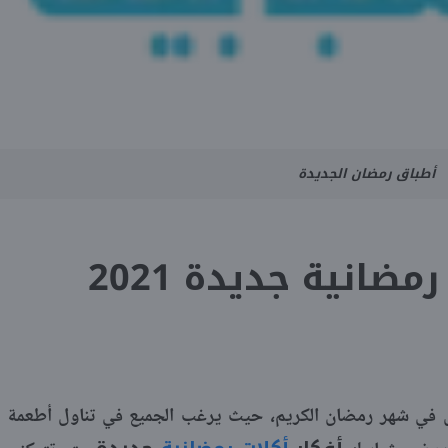
أطباق رمضان الجديدة
مضانية جديدة 2021
في شهر رمضان الكريم، حيث يرغب الجميع في تناول أطعمة