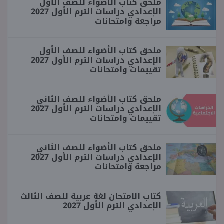
ملحق كتاب الأضواء للصف الأول
الإعدادي دراسات الترم الأول 2027
مراجعة وامتحانات
ملحق كتاب الأضواء للصف الأول
الإعدادي دراسات الترم الأول 2027
تقييمات وامتحانات
ملحق كتاب الأضواء للصف الثاني
الإعدادي دراسات الترم الأول 2027
تقييمات وامتحانات
ملحق كتاب الأضواء للصف الثاني
الإعدادي دراسات الترم الأول 2027
مراجعة وامتحانات
كتاب الامتحان لغة عربية للصف الثالث
الإعدادي الترم الأول 2027