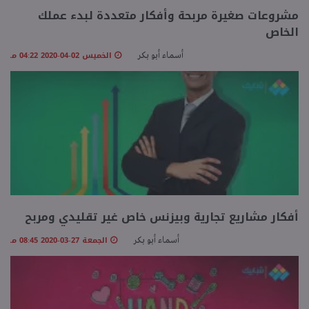
مشروعات صغيرة مربحة وأفكار متعددة لبدء عملك
الخاص
الخميس 02-04-2020 04:22 مـ
أسماء أبو بكر
أفكار مشاريع تجارية وبيزنس خاص غير تقليدي ومربح
الجمعة 27-03-2020 08:45 مـ
أسماء أبو بكر