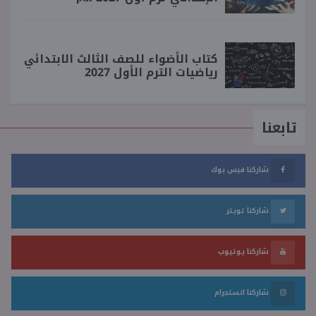
كتاب الأضواء للصف الثالث الابتدائي
رياضيات الترم الأول 2027
تابعنا
شاركنا فيس بوك
شاركنا تويتر
شاركنا يوتيوب
شاركنا انستجرام