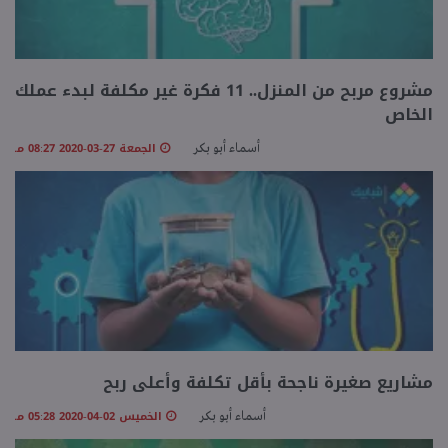
مشروع مربح من المنزل.. 11 فكرة غير مكلفة لبدء عملك
الخاص
الجمعة 27-03-2020 08:27 مـ
أسماء أبو بكر
مشاريع صغيرة ناجحة بأقل تكلفة وأعلى ربح
الخميس 02-04-2020 05:28 مـ
أسماء أبو بكر