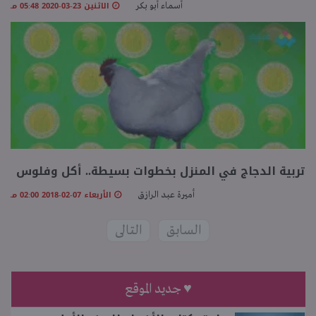
الاثنين 23-03-2020 05:48 مـ
أسماء أبو بكر
تربية الدجاج في المنزل بخطوات بسيطة.. أكل وفلوس
الأربعاء 07-02-2018 02:00 مـ
أميرة عبد الرازق
السابق
التالى
♥ جديد الموقع